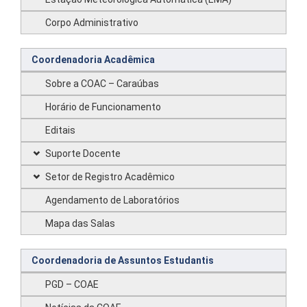
Corpo Administrativo
Coordenadoria Acadêmica
Sobre a COAC – Caraúbas
Horário de Funcionamento
Editais
Suporte Docente
Setor de Registro Acadêmico
Agendamento de Laboratórios
Mapa das Salas
Coordenadoria de Assuntos Estudantis
PGD – COAE