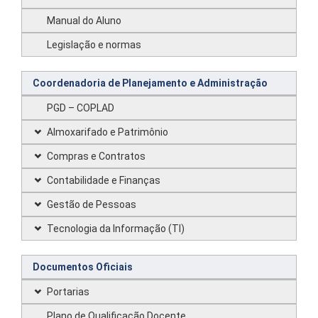
Manual do Aluno
Legislação e normas
Coordenadoria de Planejamento e Administração
PGD – COPLAD
Almoxarifado e Patrimônio
Compras e Contratos
Contabilidade e Finanças
Gestão de Pessoas
Tecnologia da Informação (TI)
Documentos Oficiais
Portarias
Plano de Qualificação Docente