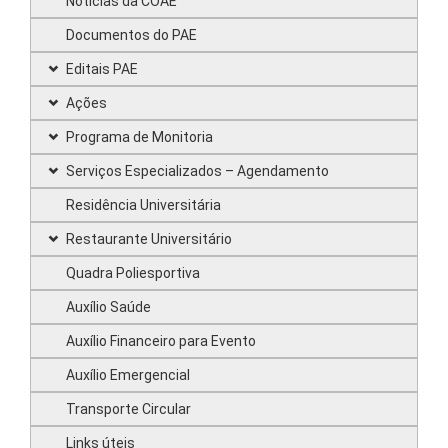
Notícias da COAE
Documentos do PAE
Editais PAE
Ações
Programa de Monitoria
Serviços Especializados – Agendamento
Residência Universitária
Restaurante Universitário
Quadra Poliesportiva
Auxílio Saúde
Auxílio Financeiro para Evento
Auxílio Emergencial
Transporte Circular
Links úteis