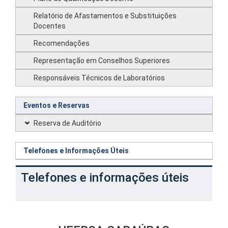
Relatório de Afastamentos e Substituições
Docentes
Recomendações
Representação em Conselhos Superiores
Responsáveis Técnicos de Laboratórios
Eventos e Reservas
Reserva de Auditório
Telefones e Informações Úteis
Telefones e informações úteis