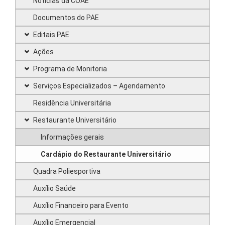
Notícias da COAE
Documentos do PAE
Editais PAE
Ações
Programa de Monitoria
Serviços Especializados – Agendamento
Residência Universitária
Restaurante Universitário
Informações gerais
Cardápio do Restaurante Universitário
Quadra Poliesportiva
Auxílio Saúde
Auxílio Financeiro para Evento
Auxílio Emergencial