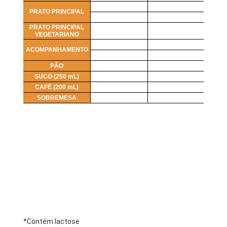
*Contém lactose