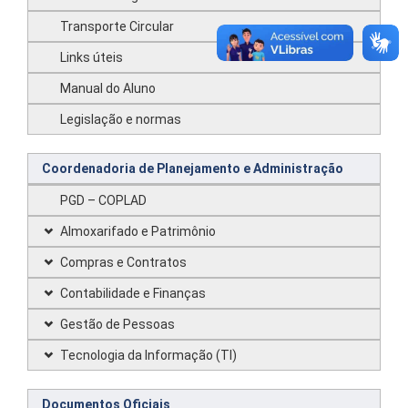
Transporte Circular
Links úteis
Manual do Aluno
Legislação e normas
Coordenadoria de Planejamento e Administração
PGD – COPLAD
Almoxarifado e Patrimônio
Compras e Contratos
Contabilidade e Finanças
Gestão de Pessoas
Tecnologia da Informação (TI)
Documentos Oficiais