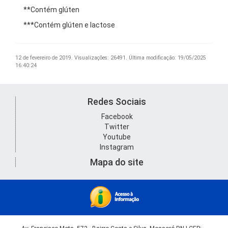
**Contém glúten
***Contém glúten e lactose
12 de fevereiro de 2019.
Visualizações: 26491.
Última modificação: 19/05/2025
16:40:24
Redes Sociais
Facebook
Twitter
Youtube
Instagram
Mapa do site