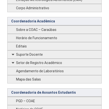
Corpo Administrativo
Coordenadoria Acadêmica
Sobre a COAC – Caraúbas
Horário de Funcionamento
Editais
Suporte Docente
Setor de Registro Acadêmico
Agendamento de Laboratórios
Mapa das Salas
Coordenadoria de Assuntos Estudantis
PGD – COAE