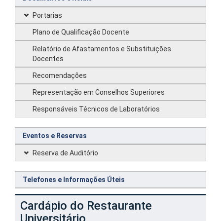
Portarias
Plano de Qualificação Docente
Relatório de Afastamentos e Substituições
Docentes
Recomendações
Representação em Conselhos Superiores
Responsáveis Técnicos de Laboratórios
Eventos e Reservas
Reserva de Auditório
Telefones e Informações Úteis
Cardápio do Restaurante
Universitário