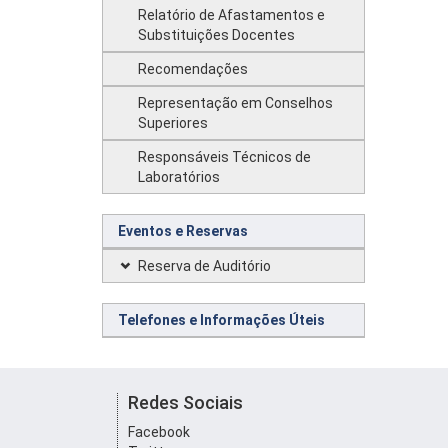
Relatório de Afastamentos e
Substituições Docentes
Recomendações
Representação em Conselhos
Superiores
Responsáveis Técnicos de
Laboratórios
Eventos e Reservas
Reserva de Auditório
Telefones e Informações Úteis
Redes Sociais
Facebook