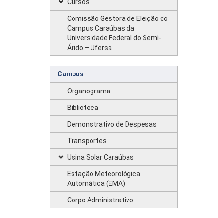
Cursos
Comissão Gestora de Eleição do
Campus Caraúbas da
Universidade Federal do Semi-
Árido – Ufersa
Campus
Organograma
Biblioteca
Demonstrativo de Despesas
Transportes
Usina Solar Caraúbas
Estação Meteorológica
Automática (EMA)
Corpo Administrativo