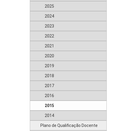
2025
2024
2023
2022
2021
2020
2019
2018
2017
2016
2015
2014
Plano de Qualificação Docente