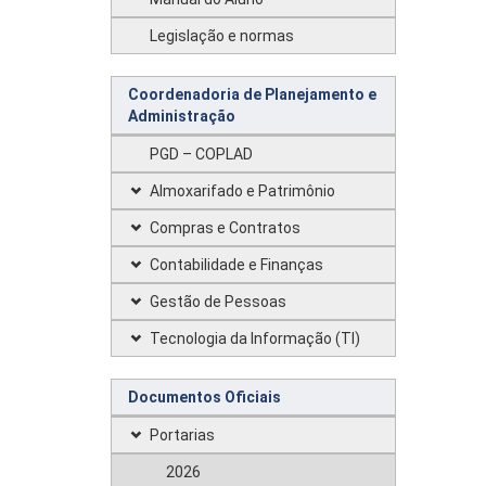
Legislação e normas
Coordenadoria de Planejamento e
Administração
PGD – COPLAD
Almoxarifado e Patrimônio
Compras e Contratos
Contabilidade e Finanças
Gestão de Pessoas
Tecnologia da Informação (TI)
Documentos Oficiais
Portarias
2026