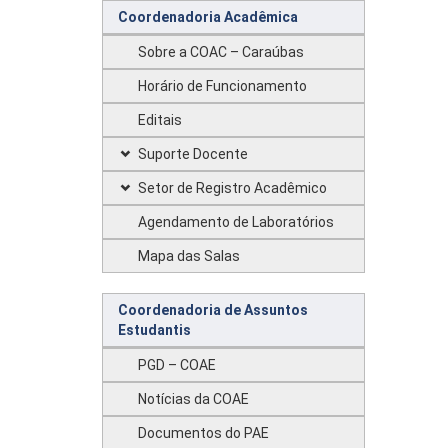
Coordenadoria Acadêmica
Sobre a COAC – Caraúbas
Horário de Funcionamento
Editais
Suporte Docente
Setor de Registro Acadêmico
Agendamento de Laboratórios
Mapa das Salas
Coordenadoria de Assuntos
Estudantis
PGD – COAE
Notícias da COAE
Documentos do PAE