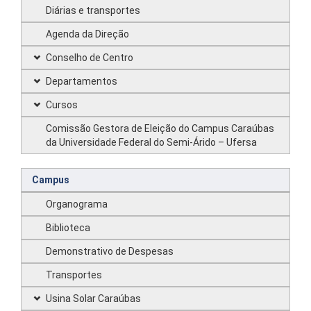
Diárias e transportes
Agenda da Direção
Conselho de Centro
Departamentos
Cursos
Comissão Gestora de Eleição do Campus Caraúbas
da Universidade Federal do Semi-Árido – Ufersa
Campus
Organograma
Biblioteca
Demonstrativo de Despesas
Transportes
Usina Solar Caraúbas