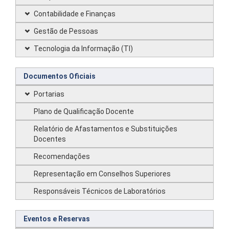
Contabilidade e Finanças
Gestão de Pessoas
Tecnologia da Informação (TI)
Documentos Oficiais
Portarias
Plano de Qualificação Docente
Relatório de Afastamentos e Substituições
Docentes
Recomendações
Representação em Conselhos Superiores
Responsáveis Técnicos de Laboratórios
Eventos e Reservas