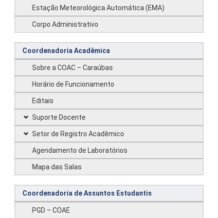
Estação Meteorológica Automática (EMA)
Corpo Administrativo
Coordenadoria Acadêmica
Sobre a COAC – Caraúbas
Horário de Funcionamento
Editais
Suporte Docente
Setor de Registro Acadêmico
Agendamento de Laboratórios
Mapa das Salas
Coordenadoria de Assuntos Estudantis
PGD – COAE