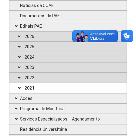
Notícias da COAE
Documentos do PAE
Editais PAE
2026
2025
2024
2023
2022
2021
Ações
Programa de Monitoria
Serviços Especializados – Agendamento
Residência Universitária