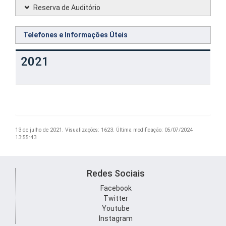
Reserva de Auditório
Telefones e Informações Úteis
2021
13 de julho de 2021.
Visualizações: 1623.
Última modificação: 05/07/2024
13:55:43
Redes Sociais
Facebook
Twitter
Youtube
Instagram