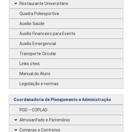
Restaurante Universitário
Quadra Poliesportiva
Auxílio Saúde
Auxílio Financeiro para Evento
Auxílio Emergencial
Transporte Circular
Links úteis
Manual do Aluno
Legislação e normas
Coordenadoria de Planejamento e Administração
PGD – COPLAD
Almoxarifado e Patrimônio
Compras e Contratos