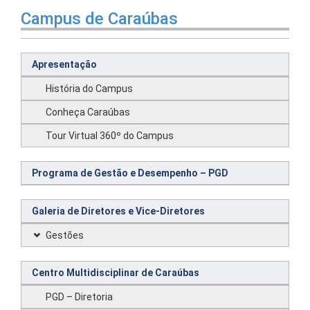
Campus de Caraúbas
Apresentação
História do Campus
Conheça Caraúbas
Tour Virtual 360º do Campus
Programa de Gestão e Desempenho – PGD
Galeria de Diretores e Vice-Diretores
Gestões
Centro Multidisciplinar de Caraúbas
PGD – Diretoria