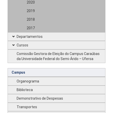
2020
2019
2018
2017
Departamentos
Cursos
Comissão Gestora de Eleição do Campus Caraúbas
da Universidade Federal do Semi-Árido – Ufersa
Campus
Organograma
Biblioteca
Demonstrativo de Despesas
Transportes