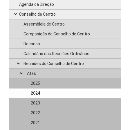
Agenda da Direção
Conselho de Centro
Assembleia de Centro
Composição do Conselho de Centro
Decanos
Calendário das Reuniões Ordinárias
Reuniões do Conselho de Centro
Atas
2025
2024
2023
2022
2021