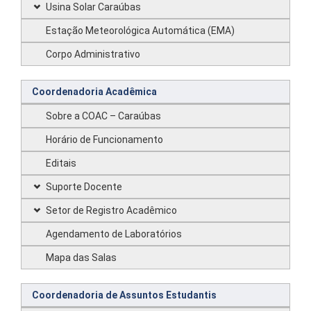
Usina Solar Caraúbas
Estação Meteorológica Automática (EMA)
Corpo Administrativo
Coordenadoria Acadêmica
Sobre a COAC – Caraúbas
Horário de Funcionamento
Editais
Suporte Docente
Setor de Registro Acadêmico
Agendamento de Laboratórios
Mapa das Salas
Coordenadoria de Assuntos Estudantis