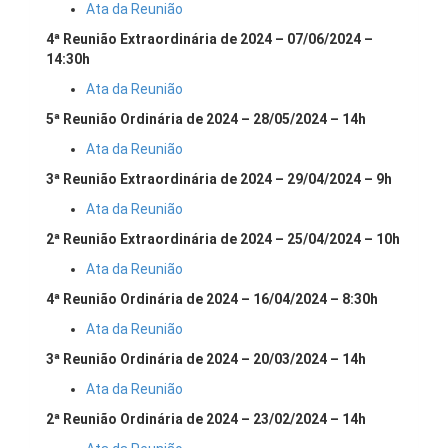
Ata da Reunião
4ª Reunião Extraordinária de 2024 – 07/06/2024 –
14:30h
Ata da Reunião
5ª Reunião Ordinária de 2024 – 28/05/2024 – 14h
Ata da Reunião
3ª Reunião Extraordinária de 2024 – 29/04/2024 – 9h
Ata da Reunião
2ª Reunião Extraordinária de 2024 – 25/04/2024 – 10h
Ata da Reunião
4ª Reunião Ordinária de 2024 – 16/04/2024 – 8:30h
Ata da Reunião
3ª Reunião Ordinária de 2024 – 20/03/2024 – 14h
Ata da Reunião
2ª Reunião Ordinária de 2024 – 23/02/2024 – 14h