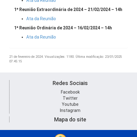
Ata da Reunião
1ª Reunião Extraordinária de 2024 – 21/02/2024 – 14h
Ata da Reunião
1ª Reunião Ordinária de 2024 – 16/02/2024 – 14h
Ata da Reunião
21 de fevereiro de 2024.
Visualizações: 1180.
Última modificação: 23/01/2025
07:45:15
Redes Sociais
Facebook
Twitter
Youtube
Instagram
Mapa do site