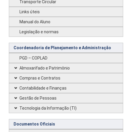
Transporte Circular
Links úteis
Manual do Aluno
Legislação e normas
Coordenadoria de Planejamento e Administração
PGD – COPLAD
Almoxarifado e Patrimônio
Compras e Contratos
Contabilidade e Finanças
Gestão de Pessoas
Tecnologia da Informação (TI)
Documentos Oficiais