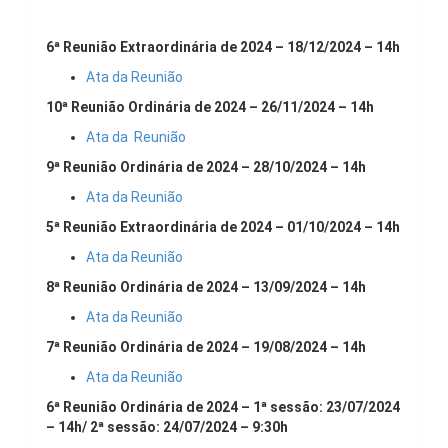
6ª Reunião Extraordinária de 2024 – 18/12/2024 – 14h
Ata da Reunião
10ª Reunião Ordinária de 2024 – 26/11/2024 – 14h
Ata da Reunião
9ª Reunião Ordinária de 2024 – 28/10/2024 – 14h
Ata da Reunião
5ª Reunião Extraordinária de 2024 – 01/10/2024 – 14h
Ata da Reunião
8ª Reunião Ordinária de 2024 – 13/09/2024 – 14h
Ata da Reunião
7ª Reunião Ordinária de 2024 – 19/08/2024 – 14h
Ata da Reunião
6ª Reunião Ordinária de 2024 – 1ª sessão: 23/07/2024
– 14h/ 2ª sessão: 24/07/2024 – 9:30h