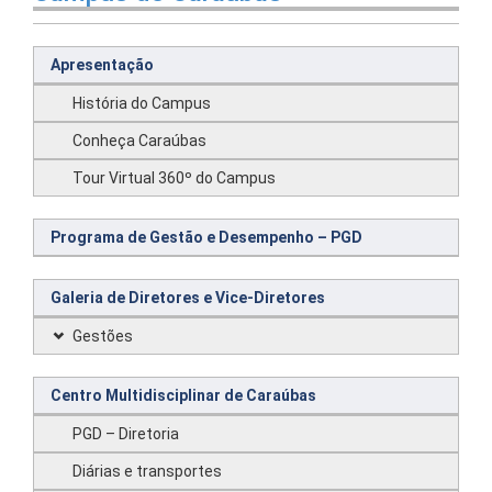
Apresentação
História do Campus
Conheça Caraúbas
Tour Virtual 360º do Campus
Programa de Gestão e Desempenho – PGD
Galeria de Diretores e Vice-Diretores
Gestões
Centro Multidisciplinar de Caraúbas
PGD – Diretoria
Diárias e transportes