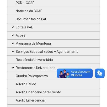
PGD – COAE
Notícias da COAE
Documentos do PAE
Editais PAE
Ações
Programa de Monitoria
Serviços Especializados – Agendamento
Residência Universitária
Restaurante Universitário
Quadra Poliesportiva
Auxílio Saúde
Auxílio Financeiro para Evento
Auxílio Emergencial