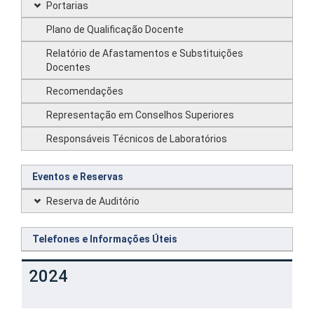
Portarias
Plano de Qualificação Docente
Relatório de Afastamentos e Substituições
Docentes
Recomendações
Representação em Conselhos Superiores
Responsáveis Técnicos de Laboratórios
Eventos e Reservas
Reserva de Auditório
Telefones e Informações Úteis
2024