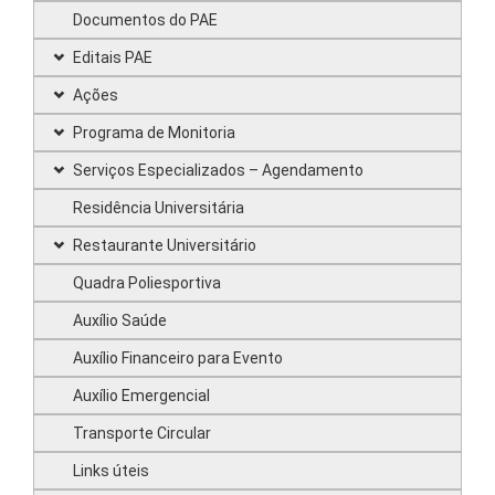
Documentos do PAE
Editais PAE
Ações
Programa de Monitoria
Serviços Especializados – Agendamento
Residência Universitária
Restaurante Universitário
Quadra Poliesportiva
Auxílio Saúde
Auxílio Financeiro para Evento
Auxílio Emergencial
Transporte Circular
Links úteis