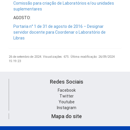
Comissão para criação de Laboratórios e/ou unidades
suplementares
AGOSTO:
Portaria n° 1 de 31 de agosto de 2016 – Designar
servidor docente para Coordenar o Laboratório de
Libras
26 de setembro de 2024.
Visualizações: 675.
Última modificação: 26/09/2024
15:19:23
Redes Sociais
Facebook
Twitter
Youtube
Instagram
Mapa do site