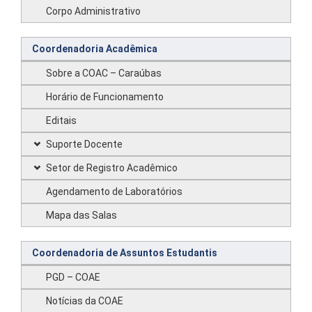
Corpo Administrativo
Coordenadoria Acadêmica
Sobre a COAC – Caraúbas
Horário de Funcionamento
Editais
Suporte Docente
Setor de Registro Acadêmico
Agendamento de Laboratórios
Mapa das Salas
Coordenadoria de Assuntos Estudantis
PGD – COAE
Notícias da COAE