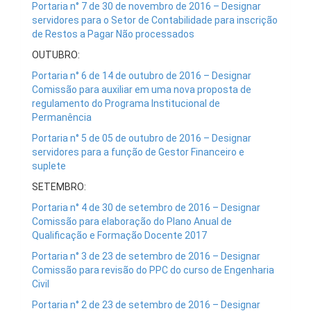
Portaria n° 7 de 30 de novembro de 2016 – Designar
servidores para o Setor de Contabilidade para inscrição
de Restos a Pagar Não processados
OUTUBRO:
Portaria n° 6 de 14 de outubro de 2016 – Designar
Comissão para auxiliar em uma nova proposta de
regulamento do Programa Institucional de
Permanência
Portaria n° 5 de 05 de outubro de 2016 – Designar
servidores para a função de Gestor Financeiro e
suplete
SETEMBRO:
Portaria n° 4 de 30 de setembro de 2016 – Designar
Comissão para elaboração do Plano Anual de
Qualificação e Formação Docente 2017
Portaria n° 3 de 23 de setembro de 2016 – Designar
Comissão para revisão do PPC do curso de Engenharia
Civil
Portaria n° 2 de 23 de setembro de 2016 – Designar