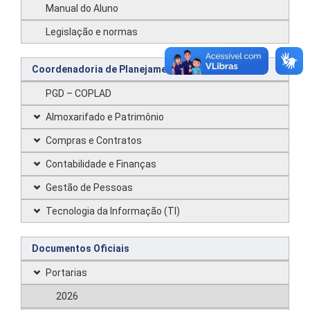
Manual do Aluno
Legislação e normas
Coordenadoria de Planejamento e Administração
PGD – COPLAD
Almoxarifado e Patrimônio
Compras e Contratos
Contabilidade e Finanças
Gestão de Pessoas
Tecnologia da Informação (TI)
Documentos Oficiais
Portarias
2026