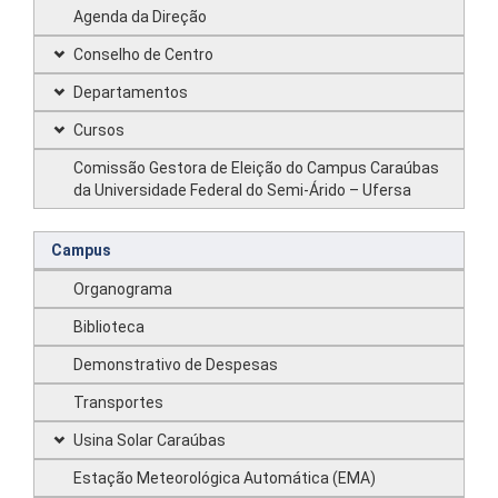
Agenda da Direção
Conselho de Centro
Departamentos
Cursos
Comissão Gestora de Eleição do Campus Caraúbas
da Universidade Federal do Semi-Árido – Ufersa
Campus
Organograma
Biblioteca
Demonstrativo de Despesas
Transportes
Usina Solar Caraúbas
Estação Meteorológica Automática (EMA)