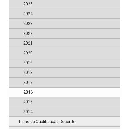
2025
2024
2023
2022
2021
2020
2019
2018
2017
2016
2015
2014
Plano de Qualificação Docente