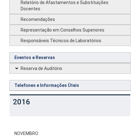
Relatório de Afastamentos e Substituições
Docentes
Recomendações
Representação em Conselhos Superiores
Responsáveis Técnicos de Laboratórios
Eventos e Reservas
Reserva de Auditório
Telefones e Informações Úteis
2016
NOVEMBRO: