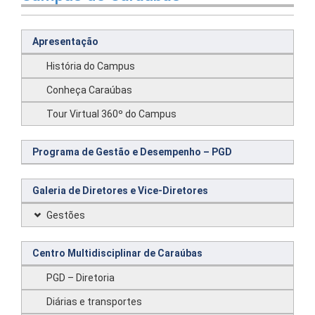
Apresentação
História do Campus
Conheça Caraúbas
Tour Virtual 360º do Campus
Programa de Gestão e Desempenho – PGD
Galeria de Diretores e Vice-Diretores
Gestões
Centro Multidisciplinar de Caraúbas
PGD – Diretoria
Diárias e transportes