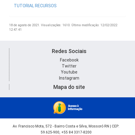
TUTORIAL RECURSOS
18 de agosto de 2021.
Visualizações: 1610.
Última modificação: 12/02/2022
12:47:41
Redes Sociais
Facebook
Twitter
Youtube
Instagram
Mapa do site
Av. Francisco Mota, 572 - Bairro Costa e Silva, Mossoró RN | CEP:
59.625-900, +55 84 3317-8200