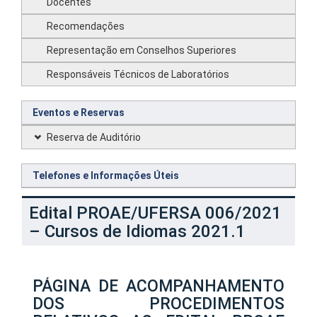
Docentes
Recomendações
Representação em Conselhos Superiores
Responsáveis Técnicos de Laboratórios
Eventos e Reservas
Reserva de Auditório
Telefones e Informações Úteis
Edital PROAE/UFERSA 006/2021
– Cursos de Idiomas 2021.1
PÁGINA DE ACOMPANHAMENTO
DOS PROCEDIMENTOS