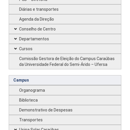
Diárias e transportes
Agenda da Direção
Conselho de Centro
Departamentos
Cursos
Comissão Gestora de Eleição do Campus Caraúbas
da Universidade Federal do Semi-Árido – Ufersa
Campus
Organograma
Biblioteca
Demonstrativo de Despesas
Transportes
Usina Solar Caraúbas