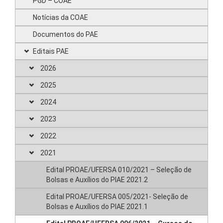
PGD – COAE
Notícias da COAE
Documentos do PAE
Editais PAE
2026
2025
2024
2023
2022
2021
Edital PROAE/UFERSA 010/2021 – Seleção de
Bolsas e Auxílios do PIAE 2021.2
Edital PROAE/UFERSA 005/2021- Seleção de
Bolsas e Auxílios do PIAE 2021.1