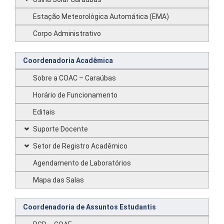
Estação Meteorológica Automática (EMA)
Corpo Administrativo
Coordenadoria Acadêmica
Sobre a COAC – Caraúbas
Horário de Funcionamento
Editais
Suporte Docente
Setor de Registro Acadêmico
Agendamento de Laboratórios
Mapa das Salas
Coordenadoria de Assuntos Estudantis