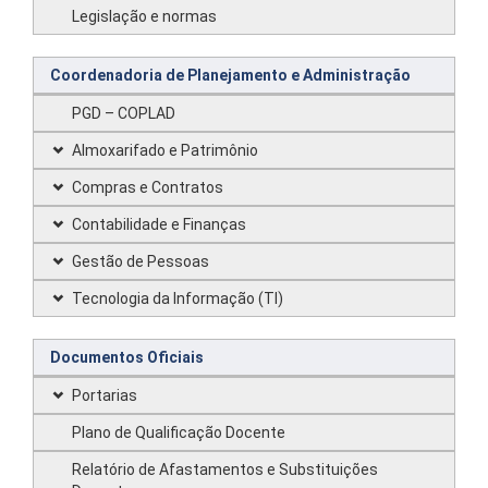
Legislação e normas
Coordenadoria de Planejamento e Administração
PGD – COPLAD
Almoxarifado e Patrimônio
Compras e Contratos
Contabilidade e Finanças
Gestão de Pessoas
Tecnologia da Informação (TI)
Documentos Oficiais
Portarias
Plano de Qualificação Docente
Relatório de Afastamentos e Substituições