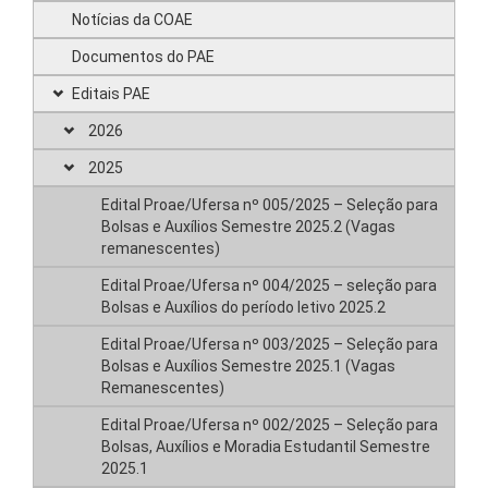
Notícias da COAE
Documentos do PAE
Editais PAE
2026
2025
Edital Proae/Ufersa nº 005/2025 – Seleção para
Bolsas e Auxílios Semestre 2025.2 (Vagas
remanescentes)
Edital Proae/Ufersa nº 004/2025 – seleção para
Bolsas e Auxílios do período letivo 2025.2
Edital Proae/Ufersa nº 003/2025 – Seleção para
Bolsas e Auxílios Semestre 2025.1 (Vagas
Remanescentes)
Edital Proae/Ufersa nº 002/2025 – Seleção para
Bolsas, Auxílios e Moradia Estudantil Semestre
2025.1