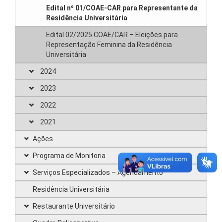
Edital nº 01/COAE-CAR para Representante da
Residência Universitária
Edital 02/2025 COAE/CAR – Eleições para
Representação Feminina da Residência
Universitária
2024
2023
2022
2021
Ações
Programa de Monitoria
Serviços Especializados – Agendamento
Residência Universitária
Restaurante Universitário