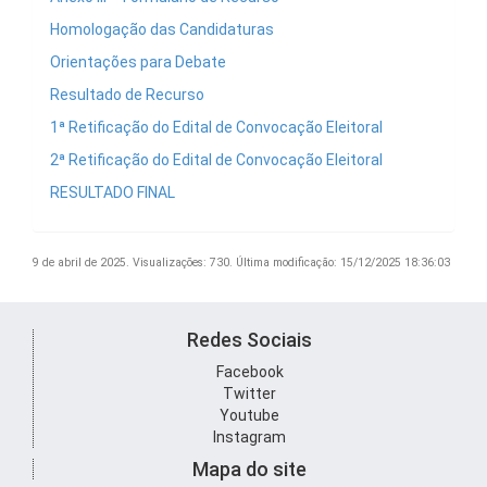
Homologação das Candidaturas
Orientações para Debate
Resultado de Recurso
1ª Retificação do Edital de Convocação Eleitoral
2ª Retificação do Edital de Convocação Eleitoral
RESULTADO FINAL
9 de abril de 2025.
Visualizações: 730.
Última modificação: 15/12/2025 18:36:03
Redes Sociais
Facebook
Twitter
Youtube
Instagram
Mapa do site