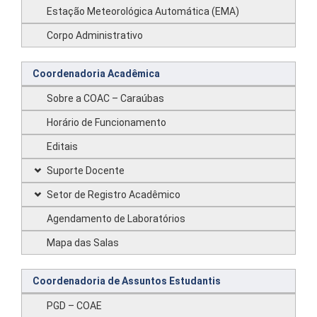
Estação Meteorológica Automática (EMA)
Corpo Administrativo
Coordenadoria Acadêmica
Sobre a COAC – Caraúbas
Horário de Funcionamento
Editais
Suporte Docente
Setor de Registro Acadêmico
Agendamento de Laboratórios
Mapa das Salas
Coordenadoria de Assuntos Estudantis
PGD – COAE