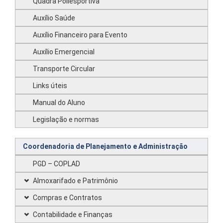
Quadra Poliesportiva
Auxílio Saúde
Auxílio Financeiro para Evento
Auxílio Emergencial
Transporte Circular
Links úteis
Manual do Aluno
Legislação e normas
Coordenadoria de Planejamento e Administração
PGD – COPLAD
Almoxarifado e Patrimônio
Compras e Contratos
Contabilidade e Finanças