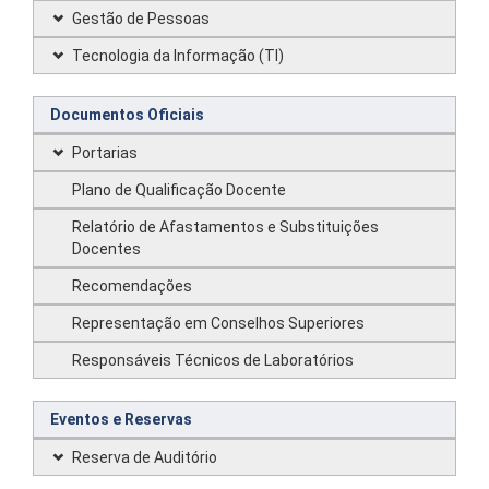
Gestão de Pessoas
Tecnologia da Informação (TI)
Documentos Oficiais
Portarias
Plano de Qualificação Docente
Relatório de Afastamentos e Substituições
Docentes
Recomendações
Representação em Conselhos Superiores
Responsáveis Técnicos de Laboratórios
Eventos e Reservas
Reserva de Auditório