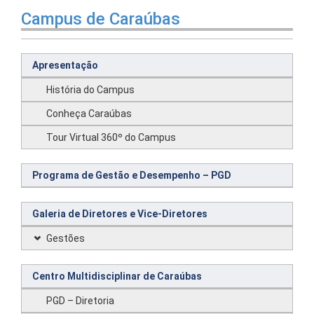
Campus de Caraúbas
Apresentação
História do Campus
Conheça Caraúbas
Tour Virtual 360º do Campus
Programa de Gestão e Desempenho – PGD
Galeria de Diretores e Vice-Diretores
Gestões
Centro Multidisciplinar de Caraúbas
PGD – Diretoria