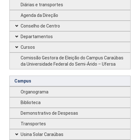
Diárias e transportes
Agenda da Direção
Conselho de Centro
Departamentos
Cursos
Comissão Gestora de Eleição do Campus Caraúbas
da Universidade Federal do Semi-Árido – Ufersa
Campus
Organograma
Biblioteca
Demonstrativo de Despesas
Transportes
Usina Solar Caraúbas