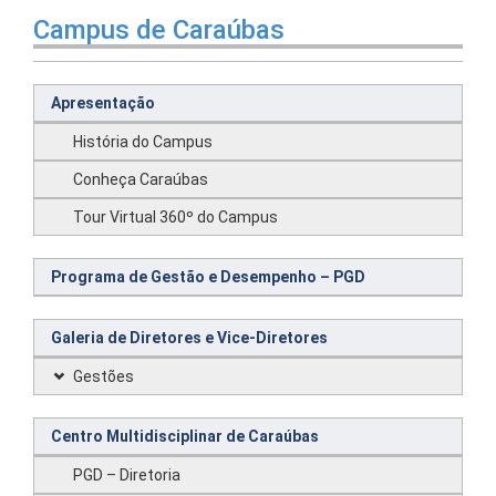
Campus de Caraúbas
Apresentação
História do Campus
Conheça Caraúbas
Tour Virtual 360º do Campus
Programa de Gestão e Desempenho – PGD
Galeria de Diretores e Vice-Diretores
Gestões
Centro Multidisciplinar de Caraúbas
PGD – Diretoria