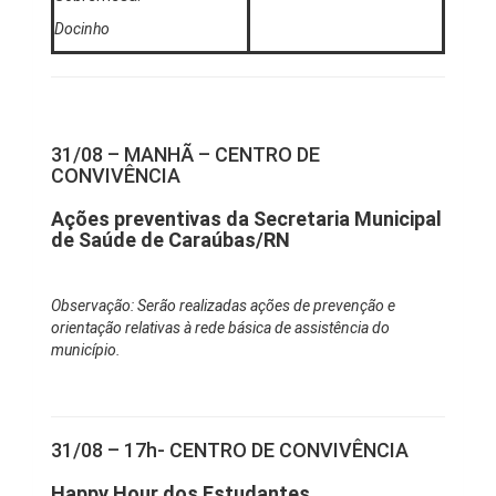
Docinho
31/08 – MANHÃ – CENTRO DE
CONVIVÊNCIA
Ações preventivas da Secretaria Municipal
de Saúde de Caraúbas/RN
Observação: Serão realizadas ações de prevenção e
orientação relativas à rede básica de assistência do
município.
31/08 – 17h- CENTRO DE CONVIVÊNCIA
Happy Hour dos Estudantes