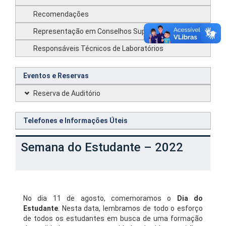
Recomendações
Representação em Conselhos Superiores
Responsáveis Técnicos de Laboratórios
Eventos e Reservas
Reserva de Auditório
Telefones e Informações Úteis
Semana do Estudante – 2022
No dia 11 de agosto, comemoramos o
Dia do
Estudante
. Nesta data, lembramos de todo o esforço
de todos os estudantes em busca de uma formação