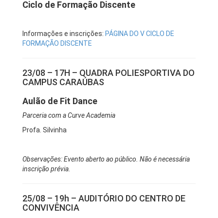
Ciclo de Formação Discente
Informações e inscrições:
PÁGINA DO V CICLO DE
FORMAÇÃO DISCENTE
23/08 – 17H – QUADRA POLIESPORTIVA DO
CAMPUS CARAÚBAS
Aulão de Fit Dance
Parceria com a Curve Academia
Profa. Silvinha
Observações: Evento aberto ao público. Não é necessária
inscrição prévia.
25/08 – 19h – AUDITÓRIO DO CENTRO DE
CONVIVÊNCIA