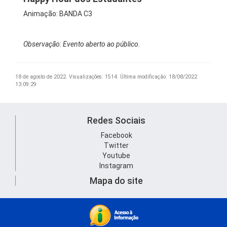
Animação: BANDA C3
Observação: Evento aberto ao público.
18 de agosto de 2022.
Visualizações: 1514.
Última modificação: 18/08/2022
13:09:29
Redes Sociais
Facebook
Twitter
Youtube
Instagram
Mapa do site