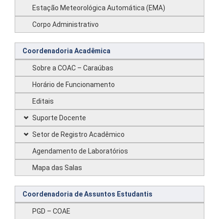
Estação Meteorológica Automática (EMA)
Corpo Administrativo
Coordenadoria Acadêmica
Sobre a COAC – Caraúbas
Horário de Funcionamento
Editais
Suporte Docente
Setor de Registro Acadêmico
Agendamento de Laboratórios
Mapa das Salas
Coordenadoria de Assuntos Estudantis
PGD – COAE