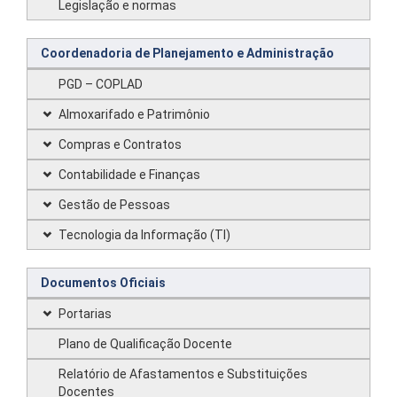
Legislação e normas
Coordenadoria de Planejamento e Administração
PGD – COPLAD
Almoxarifado e Patrimônio
Compras e Contratos
Contabilidade e Finanças
Gestão de Pessoas
Tecnologia da Informação (TI)
Documentos Oficiais
Portarias
Plano de Qualificação Docente
Relatório de Afastamentos e Substituições
Docentes