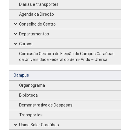
Diárias e transportes
Agenda da Direção
Conselho de Centro
Departamentos
Cursos
Comissão Gestora de Eleição do Campus Caraúbas
da Universidade Federal do Semi-Árido – Ufersa
Campus
Organograma
Biblioteca
Demonstrativo de Despesas
Transportes
Usina Solar Caraúbas