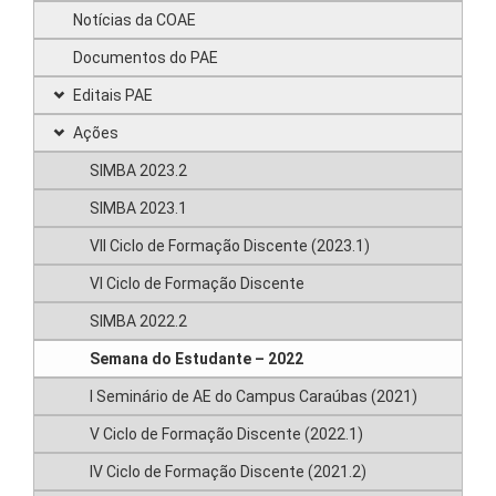
Notícias da COAE
Documentos do PAE
Editais PAE
Ações
SIMBA 2023.2
SIMBA 2023.1
VII Ciclo de Formação Discente (2023.1)
VI Ciclo de Formação Discente
SIMBA 2022.2
Semana do Estudante – 2022
I Seminário de AE do Campus Caraúbas (2021)
V Ciclo de Formação Discente (2022.1)
IV Ciclo de Formação Discente (2021.2)