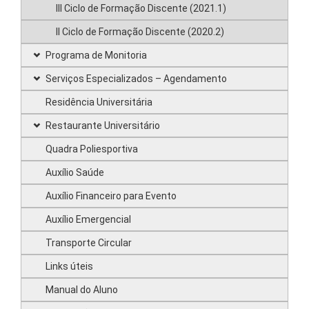
III Ciclo de Formação Discente (2021.1)
II Ciclo de Formação Discente (2020.2)
Programa de Monitoria
Serviços Especializados – Agendamento
Residência Universitária
Restaurante Universitário
Quadra Poliesportiva
Auxílio Saúde
Auxílio Financeiro para Evento
Auxílio Emergencial
Transporte Circular
Links úteis
Manual do Aluno