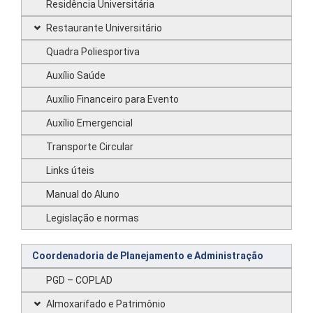
Residência Universitária
Restaurante Universitário
Quadra Poliesportiva
Auxílio Saúde
Auxílio Financeiro para Evento
Auxílio Emergencial
Transporte Circular
Links úteis
Manual do Aluno
Legislação e normas
Coordenadoria de Planejamento e Administração
PGD – COPLAD
Almoxarifado e Patrimônio