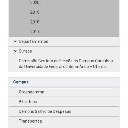
2020
2019
2018
2017
Departamentos
Cursos
Comissão Gestora de Eleição do Campus Caraúbas
da Universidade Federal do Semi-Árido – Ufersa
Campus
Organograma
Biblioteca
Demonstrativo de Despesas
Transportes