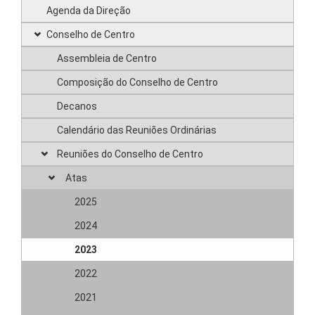
Agenda da Direção
Conselho de Centro
Assembleia de Centro
Composição do Conselho de Centro
Decanos
Calendário das Reuniões Ordinárias
Reuniões do Conselho de Centro
Atas
2025
2024
2023
2022
2021