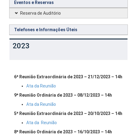
Eventos e Reservas
Reserva de Auditório
Telefones e Informações Úteis
2023
6ª Reunião Extraordinária de 2023 – 21/12/2023 – 14h
Ata da Reunião
9ª Reunião Ordinária de 2023 – 08/12/2023 – 14h
Ata da Reunião
5ª Reunião Extraordinária de 2023 – 20/10/2023 – 14h
Ata da Reunião
8ª Reunião Ordinária de 2023 – 16/10/2023 – 14h