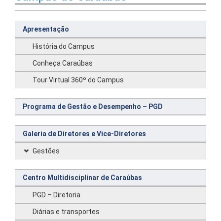
Apresentação
História do Campus
Conheça Caraúbas
Tour Virtual 360º do Campus
Programa de Gestão e Desempenho – PGD
Galeria de Diretores e Vice-Diretores
Gestões
Centro Multidisciplinar de Caraúbas
PGD – Diretoria
Diárias e transportes