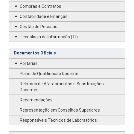
Compras e Contratos
Contabilidade e Finanças
Gestão de Pessoas
Tecnologia da Informação (TI)
Documentos Oficiais
Portarias
Plano de Qualificação Docente
Relatório de Afastamentos e Substituições
Docentes
Recomendações
Representação em Conselhos Superiores
Responsáveis Técnicos de Laboratórios