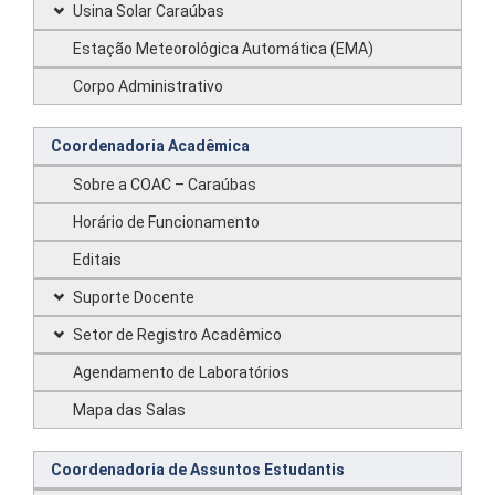
Usina Solar Caraúbas
Estação Meteorológica Automática (EMA)
Corpo Administrativo
Coordenadoria Acadêmica
Sobre a COAC – Caraúbas
Horário de Funcionamento
Editais
Suporte Docente
Setor de Registro Acadêmico
Agendamento de Laboratórios
Mapa das Salas
Coordenadoria de Assuntos Estudantis