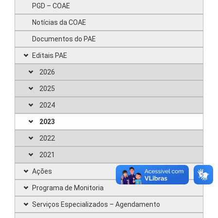
PGD – COAE
Notícias da COAE
Documentos do PAE
Editais PAE
2026
2025
2024
2023
2022
2021
Ações
Programa de Monitoria
Serviços Especializados – Agendamento