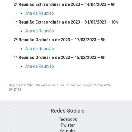
2ª Reunião Extraordinária de 2023 – 14/04/2023 – 9h
Ata da Reunião
1ª Reunião Extraordinária de 2023 – 31/03/2023 – 10h
Ata da Reunião
2ª Reunião Ordinária de 2023 – 17/03/2023 – 9h
Ata da Reunião
1ª Reunião Ordinária de 2023 – 15/02/2023 – 9h
Ata da Reunião
3 de abril de 2023.
Visualizações: 1325.
Última modificação: 21/02/2024
07:47:58
Redes Sociais
Facebook
Twitter
Youtube