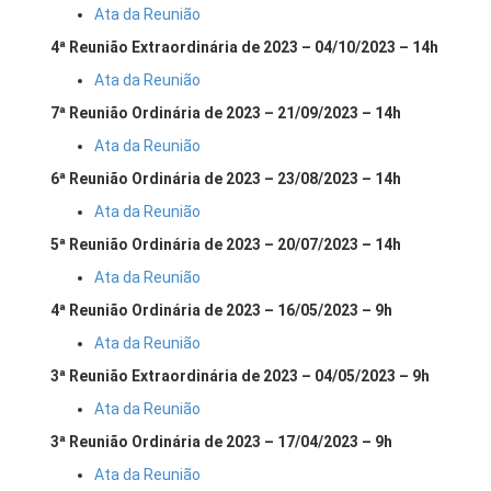
Ata da Reunião
4ª Reunião Extraordinária de 2023 – 04/10/2023 – 14h
Ata da Reunião
7ª Reunião Ordinária de 2023 – 21/09/2023 – 14h
Ata da Reunião
6ª Reunião Ordinária de 2023 – 23/08/2023 – 14h
Ata da Reunião
5ª Reunião Ordinária de 2023 – 20/07/2023 – 14h
Ata da Reunião
4ª Reunião Ordinária de 2023 – 16/05/2023 – 9h
Ata da Reunião
3ª Reunião Extraordinária de 2023 – 04/05/2023 – 9h
Ata da Reunião
3ª Reunião Ordinária de 2023 – 17/04/2023 – 9h
Ata da Reunião