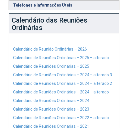
Telefones e Informações Úteis
Calendário das Reuniões
Ordinárias
Calendário de Reunião Ordinárias – 2026
Calendário de Reuniões Ordinárias – 2025 – alterado
Calendário de Reuniões Ordinárias – 2025
Calendário de Reuniões Ordinárias –
2024 – alterado 3
Calendário de Reuniões Ordinárias – 2024 – alterado 2
Calendário de Reuniões Ordinárias – 2024 – alterado
Calendário de Reuniões Ordinárias – 2024
Calendário de Reuniões Ordinárias – 2023
Calendário de Reuniões Ordinárias – 2022 – alterado
Calendário de Reuniões Ordinárias – 2021