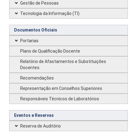
Gestão de Pessoas
Tecnologia da Informação (TI)
Documentos Oficiais
Portarias
Plano de Qualificação Docente
Relatório de Afastamentos e Substituições
Docentes
Recomendações
Representação em Conselhos Superiores
Responsáveis Técnicos de Laboratórios
Eventos e Reservas
Reserva de Auditório