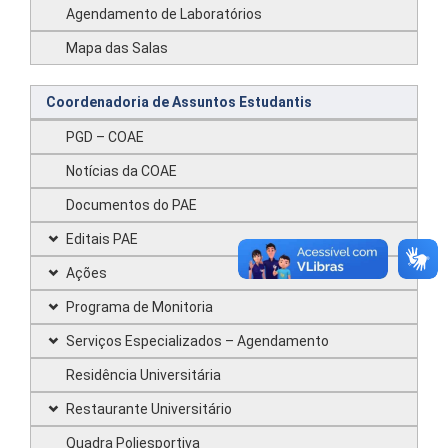
Agendamento de Laboratórios
Mapa das Salas
Coordenadoria de Assuntos Estudantis
PGD – COAE
Notícias da COAE
Documentos do PAE
Editais PAE
Ações
Programa de Monitoria
Serviços Especializados – Agendamento
Residência Universitária
Restaurante Universitário
Quadra Poliesportiva