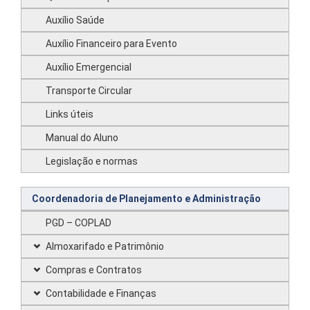
Auxílio Saúde
Auxílio Financeiro para Evento
Auxílio Emergencial
Transporte Circular
Links úteis
Manual do Aluno
Legislação e normas
Coordenadoria de Planejamento e Administração
PGD – COPLAD
Almoxarifado e Patrimônio
Compras e Contratos
Contabilidade e Finanças