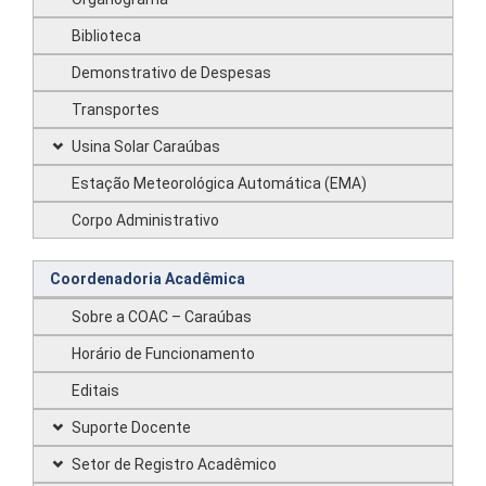
Biblioteca
Demonstrativo de Despesas
Transportes
Usina Solar Caraúbas
Estação Meteorológica Automática (EMA)
Corpo Administrativo
Coordenadoria Acadêmica
Sobre a COAC – Caraúbas
Horário de Funcionamento
Editais
Suporte Docente
Setor de Registro Acadêmico