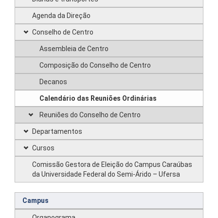
Agenda da Direção
Conselho de Centro
Assembleia de Centro
Composição do Conselho de Centro
Decanos
Calendário das Reuniões Ordinárias
Reuniões do Conselho de Centro
Departamentos
Cursos
Comissão Gestora de Eleição do Campus Caraúbas
da Universidade Federal do Semi-Árido – Ufersa
Campus
Organograma