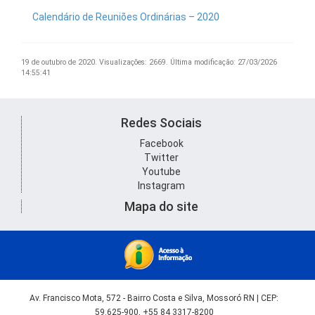
Calendário de Reuniões Ordinárias – 2020
19 de outubro de 2020.
Visualizações: 2669.
Última modificação: 27/03/2026
14:55:41
Redes Sociais
Facebook
Twitter
Youtube
Instagram
Mapa do site
Av. Francisco Mota, 572 - Bairro Costa e Silva, Mossoró RN | CEP:
59.625-900, +55 84 3317-8200