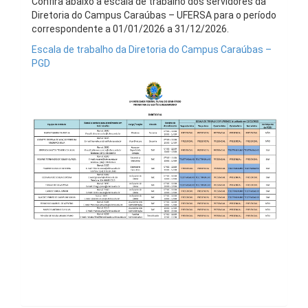
Confira abaixo a escala de trabalho dos servidores da
Diretoria do Campus Caraúbas – UFERSA para o período
correspondente a 01/01/2026 a 31/12/2026.
Escala de trabalho da Diretoria do Campus Caraúbas –
PGD