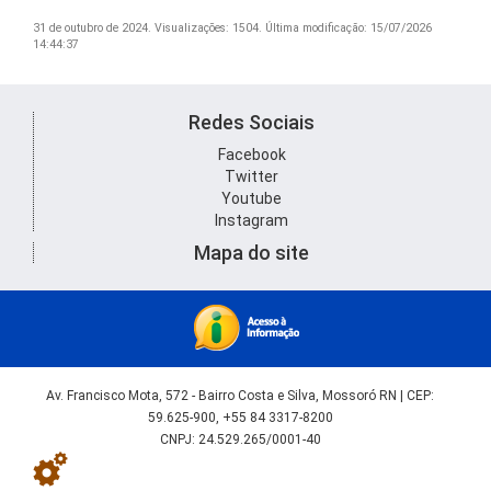
31 de outubro de 2024.
Visualizações: 1504.
Última modificação: 15/07/2026
14:44:37
Redes Sociais
Facebook
Twitter
Youtube
Instagram
Mapa do site
Av. Francisco Mota, 572 - Bairro Costa e Silva, Mossoró RN | CEP:
59.625-900, +55 84 3317-8200
CNPJ: 24.529.265/0001-40