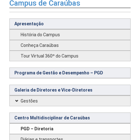
Campus de Caraúbas
Apresentação
História do Campus
Conheça Caraúbas
Tour Virtual 360º do Campus
Programa de Gestão e Desempenho – PGD
Galeria de Diretores e Vice-Diretores
Gestões
Centro Multidisciplinar de Caraúbas
PGD – Diretoria
Diárias e transportes