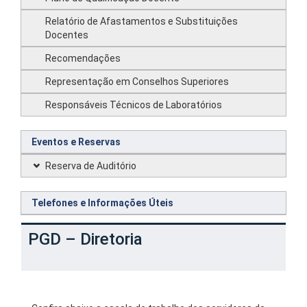
Relatório de Afastamentos e Substituições
Docentes
Recomendações
Representação em Conselhos Superiores
Responsáveis Técnicos de Laboratórios
Eventos e Reservas
Reserva de Auditório
Telefones e Informações Úteis
PGD – Diretoria