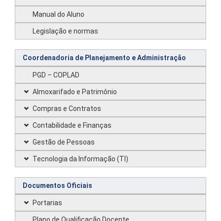
Manual do Aluno
Legislação e normas
Coordenadoria de Planejamento e Administração
PGD – COPLAD
Almoxarifado e Patrimônio
Compras e Contratos
Contabilidade e Finanças
Gestão de Pessoas
Tecnologia da Informação (TI)
Documentos Oficiais
Portarias
Plano de Qualificação Docente