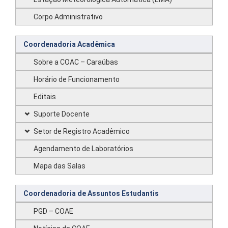
Corpo Administrativo
Coordenadoria Acadêmica
Sobre a COAC – Caraúbas
Horário de Funcionamento
Editais
Suporte Docente
Setor de Registro Acadêmico
Agendamento de Laboratórios
Mapa das Salas
Coordenadoria de Assuntos Estudantis
PGD – COAE