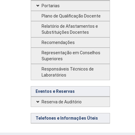
Portarias
Plano de Qualificação Docente
Relatório de Afastamentos e
Substituições Docentes
Recomendações
Representação em Conselhos
Superiores
Responsáveis Técnicos de
Laboratórios
Eventos e Reservas
Reserva de Auditório
Telefones e Informações Úteis