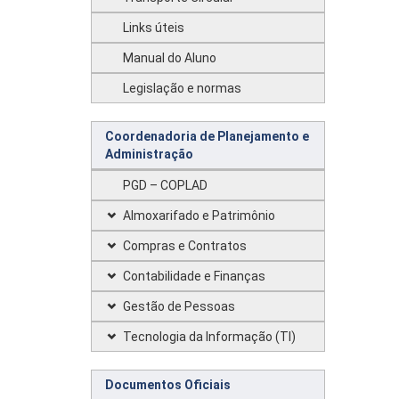
Links úteis
Manual do Aluno
Legislação e normas
Coordenadoria de Planejamento e
Administração
PGD – COPLAD
Almoxarifado e Patrimônio
Compras e Contratos
Contabilidade e Finanças
Gestão de Pessoas
Tecnologia da Informação (TI)
Documentos Oficiais