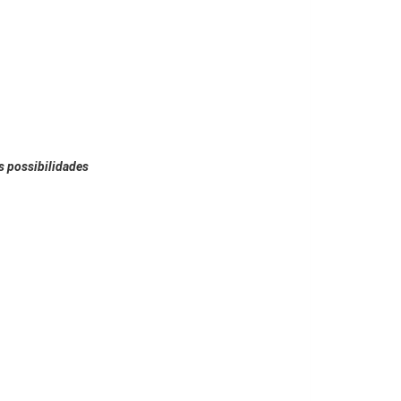
s possibilidades