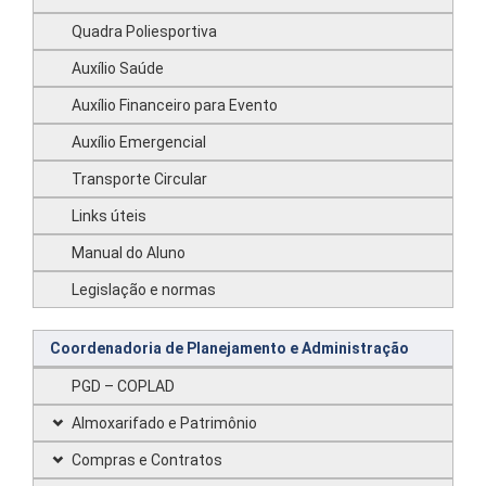
Quadra Poliesportiva
Auxílio Saúde
Auxílio Financeiro para Evento
Auxílio Emergencial
Transporte Circular
Links úteis
Manual do Aluno
Legislação e normas
Coordenadoria de Planejamento e Administração
PGD – COPLAD
Almoxarifado e Patrimônio
Compras e Contratos