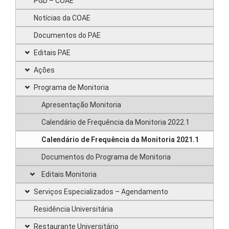
PGD – COAE
Notícias da COAE
Documentos do PAE
Editais PAE
Ações
Programa de Monitoria
Apresentação Monitoria
Calendário de Frequência da Monitoria 2022.1
Calendário de Frequência da Monitoria 2021.1
Documentos do Programa de Monitoria
Editais Monitoria
Serviços Especializados – Agendamento
Residência Universitária
Restaurante Universitário