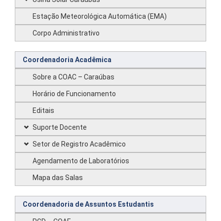
Estação Meteorológica Automática (EMA)
Corpo Administrativo
Coordenadoria Acadêmica
Sobre a COAC – Caraúbas
Horário de Funcionamento
Editais
Suporte Docente
Setor de Registro Acadêmico
Agendamento de Laboratórios
Mapa das Salas
Coordenadoria de Assuntos Estudantis