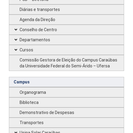
Diárias e transportes
Agenda da Direção
Conselho de Centro
Departamentos
Cursos
Comissão Gestora de Eleição do Campus Caraúbas
da Universidade Federal do Semi-Árido – Ufersa
Campus
Organograma
Biblioteca
Demonstrativo de Despesas
Transportes
Usina Solar Caraúbas