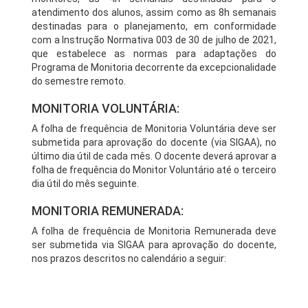
atendimento dos alunos, assim como as 8h semanais
destinadas para o planejamento, em conformidade
com a Instrução Normativa 003 de 30 de julho de 2021,
que estabelece as normas para adaptações do
Programa de Monitoria decorrente da excepcionalidade
do semestre remoto.
MONITORIA VOLUNTÁRIA:
A folha de frequência de Monitoria Voluntária deve ser
submetida para aprovação do docente (via SIGAA), no
último dia útil de cada mês. O docente deverá aprovar a
folha de frequência do Monitor Voluntário até o terceiro
dia útil do mês seguinte.
MONITORIA REMUNERADA:
A folha de frequência de Monitoria Remunerada deve
ser submetida via SIGAA para aprovação do docente,
nos prazos descritos no calendário a seguir: