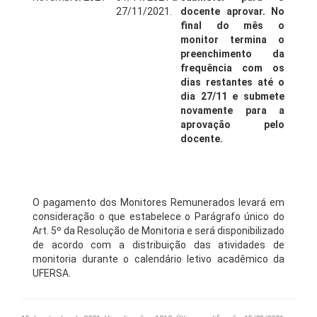
27/11/2021.
docente aprovar. No
final do mês o
monitor termina o
preenchimento da
frequência com os
dias restantes até o
dia 27/11 e submete
novamente para a
aprovação pelo
docente.
O pagamento dos Monitores Remunerados levará em
consideração o que estabelece o Parágrafo único do
Art. 5º da Resolução de Monitoria e será disponibilizado
de acordo com a distribuição das atividades de
monitoria durante o calendário letivo acadêmico da
UFERSA.