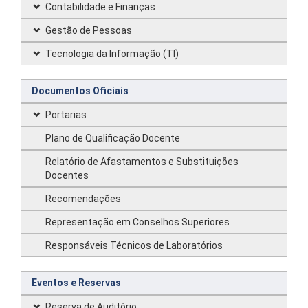
Contabilidade e Finanças
Gestão de Pessoas
Tecnologia da Informação (TI)
Documentos Oficiais
Portarias
Plano de Qualificação Docente
Relatório de Afastamentos e Substituições
Docentes
Recomendações
Representação em Conselhos Superiores
Responsáveis Técnicos de Laboratórios
Eventos e Reservas
Reserva de Auditório