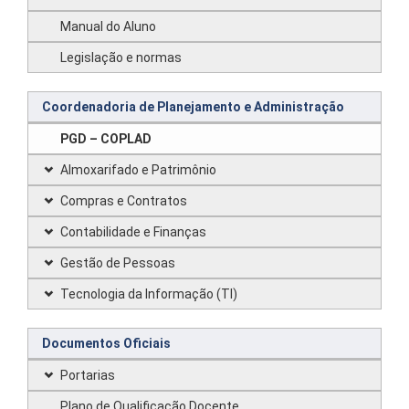
Manual do Aluno
Legislação e normas
Coordenadoria de Planejamento e Administração
PGD – COPLAD
Almoxarifado e Patrimônio
Compras e Contratos
Contabilidade e Finanças
Gestão de Pessoas
Tecnologia da Informação (TI)
Documentos Oficiais
Portarias
Plano de Qualificação Docente