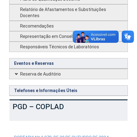
Relatório de Afastamentos e Substituições
Docentes
Recomendações
Representação em Conselhos Superiores
Responsáveis Técnicos de Laboratórios
Eventos e Reservas
Reserva de Auditório
Telefones e Informações Úteis
PGD – COPLAD