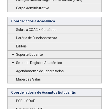
Corpo Administrativo
Coordenadoria Acadêmica
Sobre a COAC – Caraúbas
Horário de Funcionamento
Editais
Suporte Docente
Setor de Registro Acadêmico
Agendamento de Laboratórios
Mapa das Salas
Coordenadoria de Assuntos Estudantis
PGD – COAE