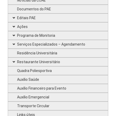
Notícias da COAE
Documentos do PAE
Editais PAE
Ações
Programa de Monitoria
Serviços Especializados – Agendamento
Residência Universitária
Restaurante Universitário
Quadra Poliesportiva
Auxílio Saúde
Auxílio Financeiro para Evento
Auxílio Emergencial
Transporte Circular
Links úteis