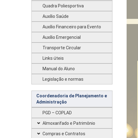
Quadra Poliesportiva
Auxílio Saúde
Auxílio Financeiro para Evento
Auxílio Emergencial
Transporte Circular
Links úteis
Manual do Aluno
Legislação e normas
Coordenadoria de Planejamento e
Administração
PGD – COPLAD
Almoxarifado e Patrimônio
Compras e Contratos