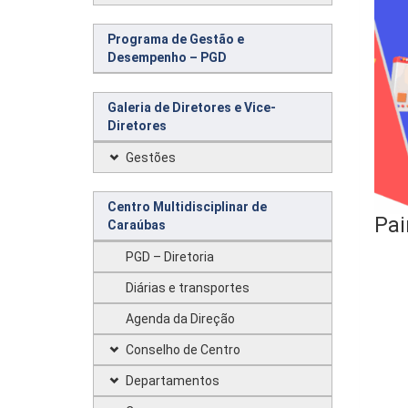
Programa de Gestão e
Desempenho – PGD
Galeria de Diretores e Vice-
Diretores
Gestões
Centro Multidisciplinar de
Pai
Caraúbas
PGD – Diretoria
Diárias e transportes
Agenda da Direção
Conselho de Centro
Departamentos