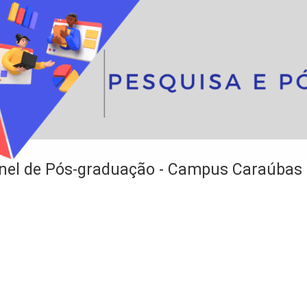
nel de Pós-graduação - Campus Caraúbas