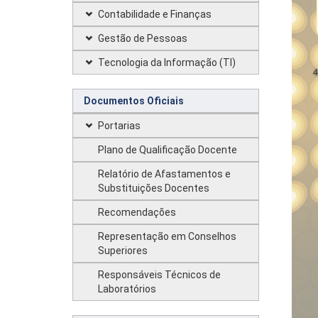
Contabilidade e Finanças
Gestão de Pessoas
Tecnologia da Informação (TI)
Documentos Oficiais
Portarias
Plano de Qualificação Docente
Relatório de Afastamentos e
Substituições Docentes
Recomendações
Representação em Conselhos
Superiores
Responsáveis Técnicos de
Laboratórios