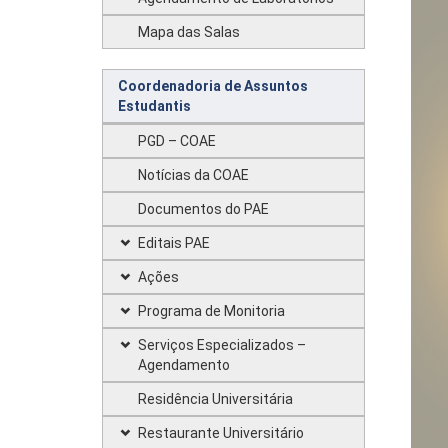
Mapa das Salas
Coordenadoria de Assuntos
Estudantis
PGD – COAE
Notícias da COAE
Documentos do PAE
Editais PAE
Ações
Programa de Monitoria
Serviços Especializados –
Agendamento
Residência Universitária
Restaurante Universitário