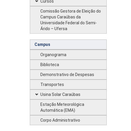
Cursos
Comissão Gestora de Eleição do
Campus Caraúbas da
Universidade Federal do Semi-
Árido – Ufersa
Campus
Organograma
Biblioteca
Demonstrativo de Despesas
Transportes
Usina Solar Caraúbas
Estação Meteorológica
Automática (EMA)
Corpo Administrativo