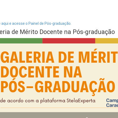
e aqui e acesse o Painel de Pós-graduação.
eria de Mérito Docente na Pós-graduação