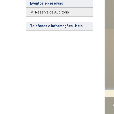
Eventos e Reservas
Reserva de Auditório
Telefones e Informações Úteis