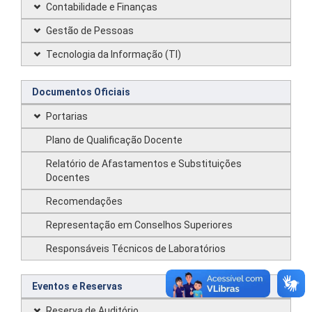
Contabilidade e Finanças
Gestão de Pessoas
Tecnologia da Informação (TI)
Documentos Oficiais
Portarias
Plano de Qualificação Docente
Relatório de Afastamentos e Substituições
Docentes
Recomendações
Representação em Conselhos Superiores
Responsáveis Técnicos de Laboratórios
Eventos e Reservas
Reserva de Auditório