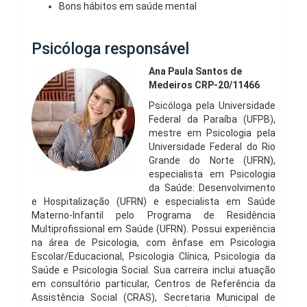
Bons hábitos em saúde mental
Psicóloga responsável
Ana Paula Santos de
Medeiros CRP-20/11466
Psicóloga pela Universidade
Federal da Paraíba (UFPB),
mestre em Psicologia pela
Universidade Federal do Rio
Grande do Norte (UFRN),
especialista em Psicologia
da Saúde: Desenvolvimento
e Hospitalização (UFRN) e especialista em Saúde
Materno-Infantil pelo Programa de Residência
Multiprofissional em Saúde (UFRN). Possui experiência
na área de Psicologia, com ênfase em Psicologia
Escolar/Educacional, Psicologia Clínica, Psicologia da
Saúde e Psicologia Social. Sua carreira inclui atuação
em consultório particular, Centros de Referência da
Assistência Social (CRAS), Secretaria Municipal de