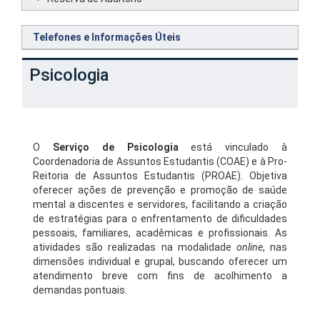
Telefones e Informações Úteis
Psicologia
O
Serviço de Psicologia
está vinculado à
Coordenadoria de Assuntos Estudantis (COAE) e à Pro-
Reitoria de Assuntos Estudantis (PROAE). Objetiva
oferecer ações de prevenção e promoção de saúde
mental a discentes e servidores, facilitando a criação
de estratégias para o enfrentamento de dificuldades
pessoais, familiares, acadêmicas e profissionais. As
atividades são realizadas na modalidade
online
, nas
dimensões individual e grupal, buscando oferecer um
atendimento breve com fins de acolhimento a
demandas pontuais.