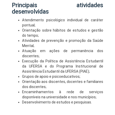
Principais atividades
desenvolvidas
Atendimento psicológico individual de caráter
pontual;
Orientação sobre hábitos de estudos e gestão
do tempo;
Atividades de prevenção e promoção da Saúde
Mental;
Atuação em ações de permanência dos
discentes;
Execução da Política de Assistência Estudantil
da UFERSA e do Programa Institucional de
Assistência Estudantil da UFERSA (PIAE);
Grupos de apoio e psicoeducativos;
Orientação aos discentes, docentes e familiares
dos discentes;
Encaminhamentos à rede de serviços
disponíveis na universidade e nos municípios;
Desenvolvimento de estudos e pesquisas.