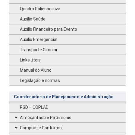
Quadra Poliesportiva
Auxílio Saúde
Auxílio Financeiro para Evento
Auxílio Emergencial
Transporte Circular
Links úteis
Manual do Aluno
Legislação e normas
Coordenadoria de Planejamento e Administração
PGD – COPLAD
Almoxarifado e Patrimônio
Compras e Contratos