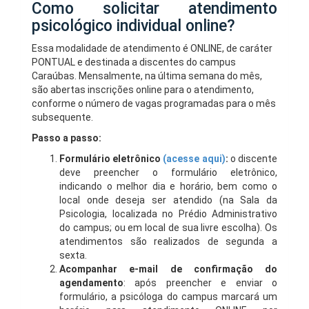
Como solicitar atendimento
psicológico individual online?
Essa modalidade de atendimento é ONLINE, de caráter
PONTUAL e destinada a discentes do campus
Caraúbas. Mensalmente, na última semana do mês,
são abertas inscrições online para o atendimento,
conforme o número de vagas programadas para o mês
subsequente.
Passo a passo:
Formulário eletrônico
(acesse aqui)
:
o discente
deve preencher o formulário eletrônico,
indicando o melhor dia e horário, bem como o
local onde deseja ser atendido (na Sala da
Psicologia, localizada no Prédio Administrativo
do campus; ou em local de sua livre escolha). Os
atendimentos são realizados de segunda a
sexta.
Acompanhar e-mail de confirmação do
agendamento
: após preencher e enviar o
formulário, a psicóloga do campus marcará um