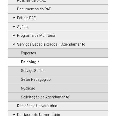
Notícias da COAE
Documentos do PAE
Editais PAE
Ações
Programa de Monitoria
Serviços Especializados – Agendamento
Esportes
Psicologia
Serviço Social
Setor Pedagógico
Nutrição
Solicitação de Agendamento
Residência Universitária
Restaurante Universitário