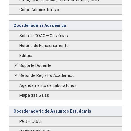
Corpo Administrativo
Coordenadoria Acadêmica
Sobre a COAC – Caraúbas
Horário de Funcionamento
Editais
Suporte Docente
Setor de Registro Acadêmico
Agendamento de Laboratórios
Mapa das Salas
Coordenadoria de Assuntos Estudantis
PGD – COAE