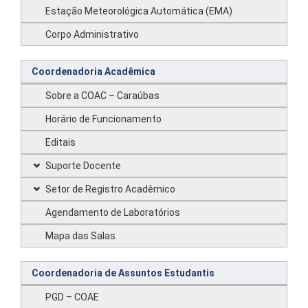
Estação Meteorológica Automática (EMA)
Corpo Administrativo
Coordenadoria Acadêmica
Sobre a COAC – Caraúbas
Horário de Funcionamento
Editais
Suporte Docente
Setor de Registro Acadêmico
Agendamento de Laboratórios
Mapa das Salas
Coordenadoria de Assuntos Estudantis
PGD – COAE