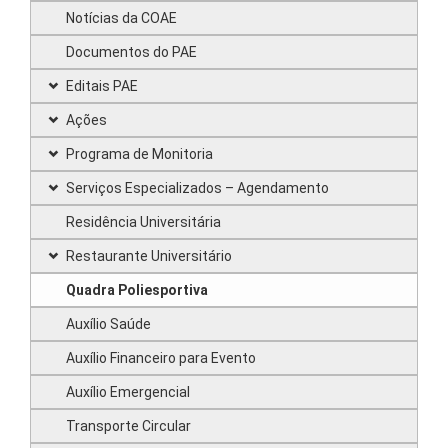
Notícias da COAE
Documentos do PAE
Editais PAE
Ações
Programa de Monitoria
Serviços Especializados – Agendamento
Residência Universitária
Restaurante Universitário
Quadra Poliesportiva
Auxílio Saúde
Auxílio Financeiro para Evento
Auxílio Emergencial
Transporte Circular