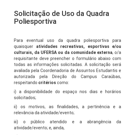
Solicitação de Uso da Quadra
Poliesportiva
Para eventual uso da quadra poliesportiva para
quaisquer
atividades recreativas, esportivas e/ou
culturais, da UFERSA ou da comunidade externa
, o/a
requisitante deve preencher o formulário abaixo com
todas as informações solicitadas. A solicitação será
avaliada pela Coordenadoria de Assuntos Estudantis e
autorizada pela Direção do Campus Caraúbas,
respeitando
critérios
como:
i) a disponibilidade do espaço nos dias e horários
solicitados;
ii) os motivos, as finalidades, a pertinência e a
relevância da atividade/evento;
iii) o público atendido e a abrangência da
atividade/evento; e, ainda,