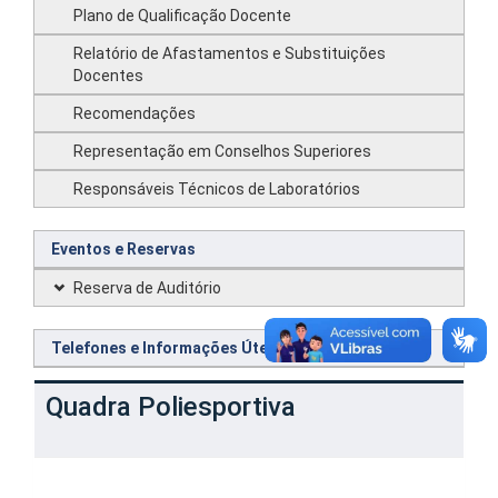
Plano de Qualificação Docente
Relatório de Afastamentos e Substituições
Docentes
Recomendações
Representação em Conselhos Superiores
Responsáveis Técnicos de Laboratórios
Eventos e Reservas
Reserva de Auditório
Telefones e Informações Úteis
Quadra Poliesportiva