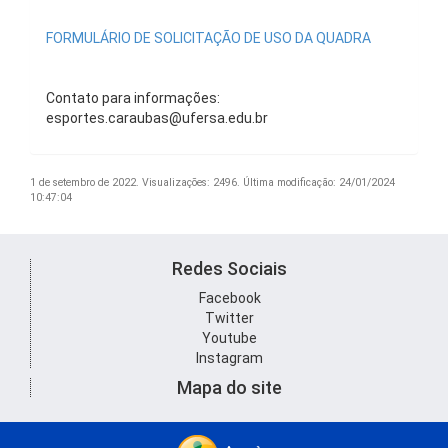
FORMULÁRIO DE SOLICITAÇÃO DE USO DA QUADRA
Contato para informações:
esportes.caraubas@ufersa.edu.br
1 de setembro de 2022.
Visualizações: 2496.
Última modificação: 24/01/2024
10:47:04
Redes Sociais
Facebook
Twitter
Youtube
Instagram
Mapa do site