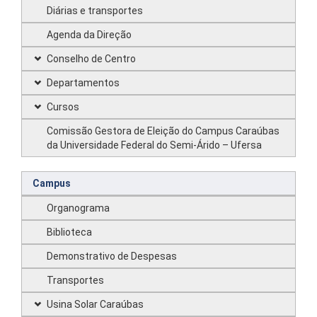
Diárias e transportes
Agenda da Direção
Conselho de Centro
Departamentos
Cursos
Comissão Gestora de Eleição do Campus Caraúbas
da Universidade Federal do Semi-Árido – Ufersa
Campus
Organograma
Biblioteca
Demonstrativo de Despesas
Transportes
Usina Solar Caraúbas