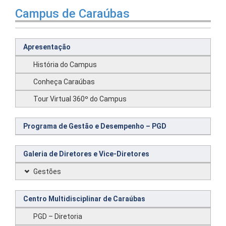
Campus de Caraúbas
Apresentação
História do Campus
Conheça Caraúbas
Tour Virtual 360º do Campus
Programa de Gestão e Desempenho – PGD
Galeria de Diretores e Vice-Diretores
Gestões
Centro Multidisciplinar de Caraúbas
PGD – Diretoria