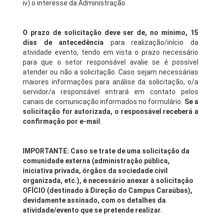
iv) o interesse da Administração.
O prazo de solicitação deve ser de, no mínimo, 15
dias de antecedência
para realização/início da
atividade evento, tendo em vista o prazo necessário
para que o setor responsável avalie se é possível
atender ou não a solicitação. Caso sejam necessárias
maiores informações para análise da solicitação, o/a
servidor/a responsável entrará em contato pelos
canais de comunicação informados no formulário.
Se a
solicitação for autorizada, o responsável receberá a
confirmação por e-mail
.
IMPORTANTE: Caso se trate de uma solicitação da
comunidade externa (administração pública,
iniciativa privada, órgãos da sociedade civil
organizada, etc.), é necessário anexar à solicitação
OFÍCIO (destinado à Direção do Campus Caraúbas),
devidamente assinado, com os detalhes da
atividade/evento que se pretende realizar.