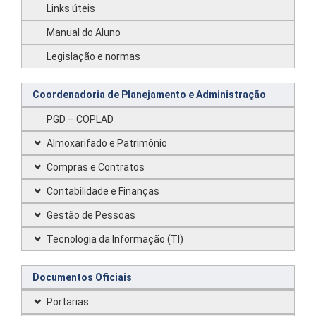
Links úteis
Manual do Aluno
Legislação e normas
Coordenadoria de Planejamento e Administração
PGD – COPLAD
Almoxarifado e Patrimônio
Compras e Contratos
Contabilidade e Finanças
Gestão de Pessoas
Tecnologia da Informação (TI)
Documentos Oficiais
Portarias