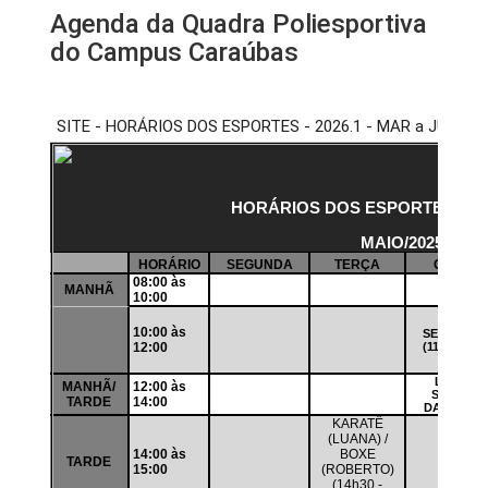
Agenda da Quadra Poliesportiva
do Campus Caraúbas