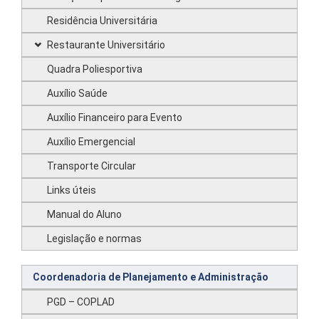
Residência Universitária
Restaurante Universitário
Quadra Poliesportiva
Auxílio Saúde
Auxílio Financeiro para Evento
Auxílio Emergencial
Transporte Circular
Links úteis
Manual do Aluno
Legislação e normas
Coordenadoria de Planejamento e Administração
PGD – COPLAD