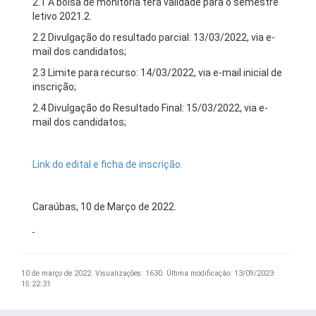
2.1 A bolsa de monitoria terá validade para o semestre
letivo 2021.2.
2.2 Divulgação do resultado parcial: 13/03/2022, via e-
mail dos candidatos;
2.3 Limite para recurso: 14/03/2022, via e-mail inicial de
inscrição;
2.4 Divulgação do Resultado Final: 15/03/2022, via e-
mail dos candidatos;
Link do edital e ficha de inscrição.
Caraúbas, 10 de Março de 2022.
10 de março de 2022.
Visualizações: 1630.
Última modificação: 13/09/2023
15:22:31