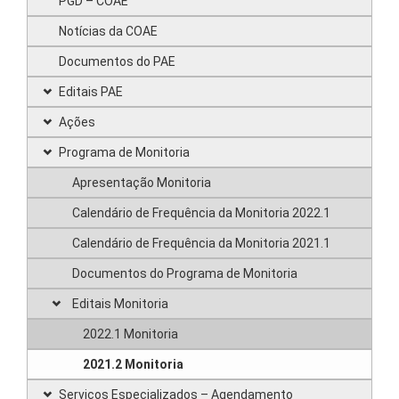
PGD – COAE
Notícias da COAE
Documentos do PAE
Editais PAE
Ações
Programa de Monitoria
Apresentação Monitoria
Calendário de Frequência da Monitoria 2022.1
Calendário de Frequência da Monitoria 2021.1
Documentos do Programa de Monitoria
Editais Monitoria
2022.1 Monitoria
2021.2 Monitoria
Serviços Especializados – Agendamento