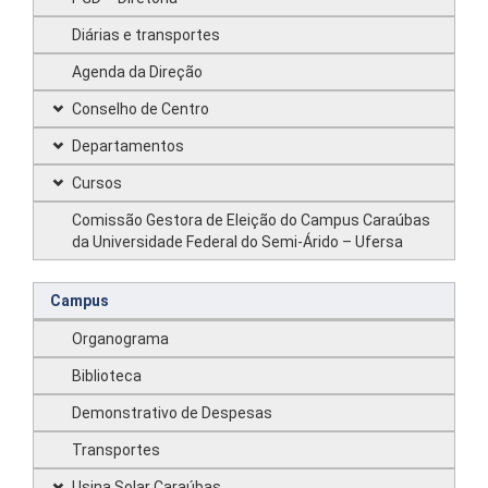
Diárias e transportes
Agenda da Direção
Conselho de Centro
Departamentos
Cursos
Comissão Gestora de Eleição do Campus Caraúbas
da Universidade Federal do Semi-Árido – Ufersa
Campus
Organograma
Biblioteca
Demonstrativo de Despesas
Transportes
Usina Solar Caraúbas