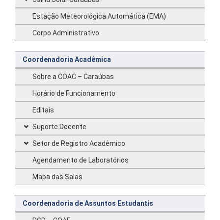
Estação Meteorológica Automática (EMA)
Corpo Administrativo
Coordenadoria Acadêmica
Sobre a COAC – Caraúbas
Horário de Funcionamento
Editais
Suporte Docente
Setor de Registro Acadêmico
Agendamento de Laboratórios
Mapa das Salas
Coordenadoria de Assuntos Estudantis