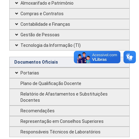
Almoxarifado e Patrimônio
Compras e Contratos
Contabilidade e Finanças
Gestão de Pessoas
Tecnologia da Informação (TI)
Documentos Oficiais
Portarias
Plano de Qualificação Docente
Relatório de Afastamentos e Substituições
Docentes
Recomendações
Representação em Conselhos Superiores
Responsáveis Técnicos de Laboratórios