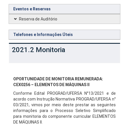
Eventos e Reservas
Reserva de Auditório
Telefones e Informações Úteis
2021.2 Monitoria
OPORTUNIDADE DE MONITORIA REMUNERADA:
CEX0256 – ELEMENTOS DE MÁQUINAS II
Conforme Edital PROGRAD/UFERSA N°13/2021 e de
acordo com Instrução Normativa PROGRAD/UFERSA n°
03/2021, vimos por meio deste prestar as seguintes
informações para o Processo Seletivo Simplificado
para monitoria do componente curricular ELEMENTOS
DE MÁQUINAS II.