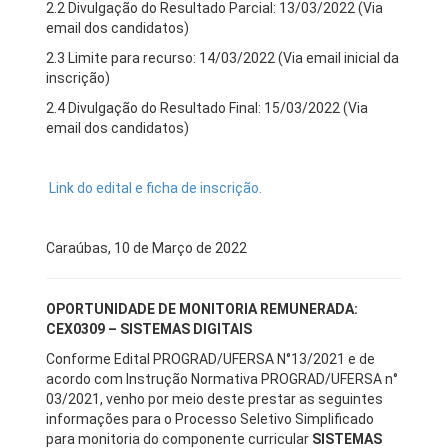
2.2 Divulgação do Resultado Parcial: 13/03/2022 (Via
email dos candidatos)
2.3 Limite para recurso: 14/03/2022 (Via email inicial da
inscrição)
2.4 Divulgação do Resultado Final: 15/03/2022 (Via
email dos candidatos)
Link do edital e ficha de inscrição.
Caraúbas, 10 de Março de 2022
OPORTUNIDADE DE MONITORIA REMUNERADA:
CEX0309 – SISTEMAS DIGITAIS
Conforme Edital PROGRAD/UFERSA N°13/2021 e de
acordo com Instrução Normativa PROGRAD/UFERSA n°
03/2021, venho por meio deste prestar as seguintes
informações para o Processo Seletivo Simplificado
para monitoria do componente curricular
SISTEMAS