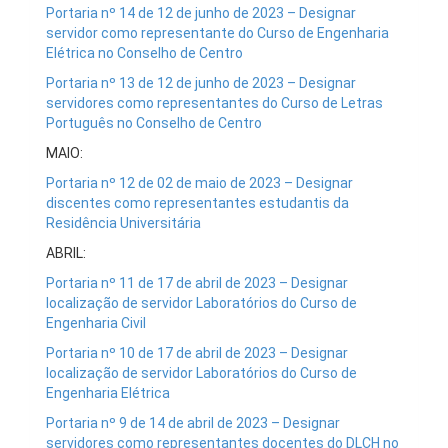
Portaria nº 14 de 12 de junho de 2023 – Designar
servidor como representante do Curso de Engenharia
Elétrica no Conselho de Centro
Portaria nº 13 de 12 de junho de 2023 – Designar
servidores como representantes do Curso de Letras
Português no Conselho de Centro
MAIO:
Portaria nº 12 de 02 de maio de 2023 – Designar
discentes como representantes estudantis da
Residência Universitária
ABRIL:
Portaria nº 11 de 17 de abril de 2023 – Designar
localização de servidor Laboratórios do Curso de
Engenharia Civil
Portaria nº 10 de 17 de abril de 2023 – Designar
localização de servidor Laboratórios do Curso de
Engenharia Elétrica
Portaria nº 9 de 14 de abril de 2023 – Designar
servidores como representantes docentes do DLCH no