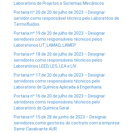
Laboratório de Projetos e Sistemas Mecânicos
Portaria nº 20 de 20 de julho de 2023 – Designar
servidor como responsável técnico pelo Laboratório de
Termofluídos
Portaria nº 19 de 20 de julho de 2023 – Designar
servidores como responsáveis técnicos pelos
Laboratórios LIT, LAMAQ, LAMEP
Portaria nº 18 de 20 de julho de 2023 – Designar
servidores como responsáveis técnicos pelos
Laboratórios LEED, LES, LEA e LIV
Portaria nº 17 de 20 de julho de 2023 – Designar
servidores como responsáveis técnicos pelo
Laboratório de Química Aplicada à Engenharia
Portaria nº 16 de 20 de julho de 2023 – Designar
servidores como responsáveis técnicos pelo
Laboratório de Química Geral
Portaria nº 15 de 28 de junho de 2023 – Designar
servidores como gestores do contrato com a empresa
Samir Cavalcante AUR