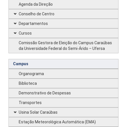
Agenda da Direção
Conselho de Centro
Departamentos
Cursos
Comissão Gestora de Eleição do Campus Caraúbas
da Universidade Federal do Semi-Árido – Ufersa
Campus
Organograma
Biblioteca
Demonstrativo de Despesas
Transportes
Usina Solar Caraúbas
Estação Meteorológica Automática (EMA)