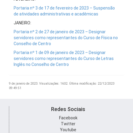
Portaria nº 3 de 17 de fevereiro de 2023 – Suspensão
de atividades administrativas e acadêmicas
JANEIRO:
Portaria nº 2 de 27 de janeiro de 2023 – Designar
servidores como representantes do Curso de Física no
Conselho de Centro
Portaria nº 1 de 09 de janeiro de 2023 – Designar
servidores como representantes do Curso de Letras
Inglês no Conselho de Centro
9 de janeiro de 2023.
Visualizações: 1602.
Última modificação: 22/12/2023
09:49:51
Redes Sociais
Facebook
Twitter
Youtube