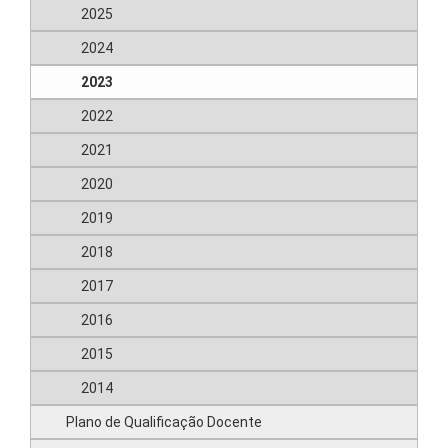
2025
2024
2023
2022
2021
2020
2019
2018
2017
2016
2015
2014
Plano de Qualificação Docente