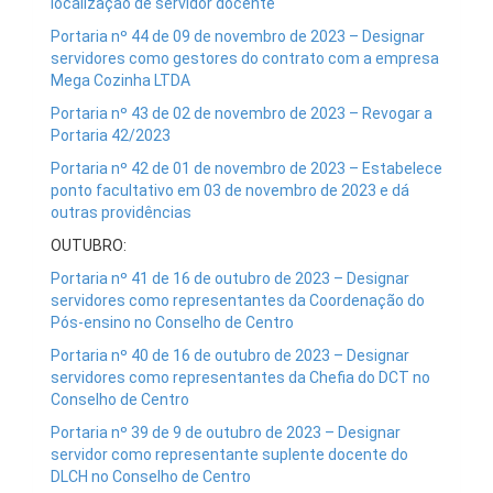
localização de servidor docente
Portaria nº 44 de 09 de novembro de 2023 – Designar
servidores como gestores do contrato com a empresa
Mega Cozinha LTDA
Portaria nº 43 de 02 de novembro de 2023 – Revogar a
Portaria 42/2023
Portaria nº 42 de 01 de novembro de 2023 – Estabelece
ponto facultativo em 03 de novembro de 2023 e dá
outras providências
OUTUBRO:
Portaria nº 41 de 16 de outubro de 2023 – Designar
servidores como representantes da Coordenação do
Pós-ensino no Conselho de Centro
Portaria nº 40 de 16 de outubro de 2023 – Designar
servidores como representantes da Chefia do DCT no
Conselho de Centro
Portaria nº 39 de 9 de outubro de 2023 – Designar
servidor como representante suplente docente do
DLCH no Conselho de Centro