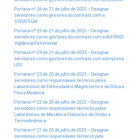
Portaria nº 26 de 21 de julho de 2023 – Designar
servidores como gestores do contrato com a
STRATEGIA
Portaria nº 25 de 21 de julho de 2023 – Designar
servidores como gestores do contrato com a ALFORGE
Vigilância Patrimonial
Portaria nº 24 de 21 de julho de 2023 – Designar
servidores como gestores do contrato com a empresa
LDS
Portaria nº 23 de 20 de julho de 2023 – Designar
servidores como responsáveis técnicos pelos
Laboratórios de Eletricidade e Magnetismo e de Ótica e
Física Moderna
Portaria nº 22 de 20 de julho de 2023 – Designar
servidores como responsáveis técnicos pelos
Laboratórios de Mecânica Clássica e de Ondas e
Termodinâmica
Portaria nº 21 de 20 de julho de 2023 – Designar
servidores como responsáveis técnicos pelo