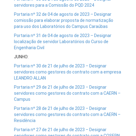
servidores para a Comissão do PQD 2024
Portaria nº 32 de 04 de agosto de 2023 – Designar
comissão para elaborar proposta de normatização
para uso dos Laboratórios do Campus Caraúbas
Portaria nº 31 de 04 de agosto de 2023 – Designar
localização de servidor Laboratórios do Curso de
Engenharia Civil
JUNHO:
Portaria nº 30 de 21 de julho de 2023 – Designar
servidores como gestores do contrato com a empresa
LEANDRO ALLAN
Portaria nº 29 de 21 de julho de 2023 – Designar
servidores como gestores do contrato com a CAERN –
Campus
Portaria nº 28 de 21 de julho de 2023 – Designar
servidores como gestores do contrato com a CAERN –
Residência
Portaria nº 27 de 21 de julho de 2023 – Designar
servidores como gestores do contrato com a COSERN