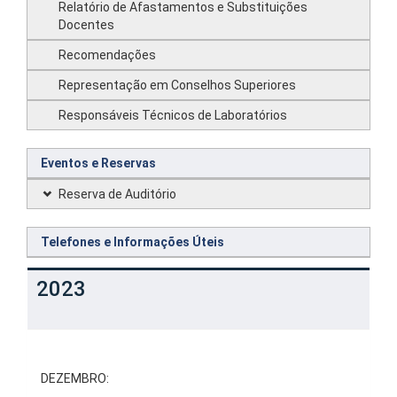
Relatório de Afastamentos e Substituições
Docentes
Recomendações
Representação em Conselhos Superiores
Responsáveis Técnicos de Laboratórios
Eventos e Reservas
Reserva de Auditório
Telefones e Informações Úteis
2023
DEZEMBRO: