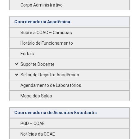
Corpo Administrativo
Coordenadoria Acadêmica
Sobre a COAC – Caraúbas
Horário de Funcionamento
Editais
Suporte Docente
Setor de Registro Acadêmico
Agendamento de Laboratórios
Mapa das Salas
Coordenadoria de Assuntos Estudantis
PGD – COAE
Notícias da COAE