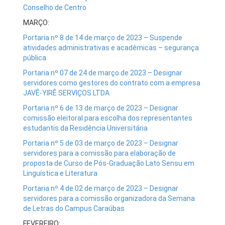
Conselho de Centro
MARÇO:
Portaria nº 8 de 14 de março de 2023 – Suspende
atividades administrativas e acadêmicas – segurança
pública
Portaria nº 07 de 24 de março de 2023 – Designar
servidores como gestores do contrato com a empresa
JAVÊ-YIRÊ SERVIÇOS LTDA
Portaria nº 6 de 13 de março de 2023 – Designar
comissão eleitoral para escolha dos representantes
estudantis da Residência Universitária
Portaria nº 5 de 03 de março de 2023 – Designar
servidores para a comissão para elaboração de
proposta de Curso de Pós-Graduação Lato Sensu em
Linguística e Literatura
Portaria nº 4 de 02 de março de 2023 – Designar
servidores para a comissão organizadora da Semana
de Letras do Campus Caraúbas
FEVEREIRO: