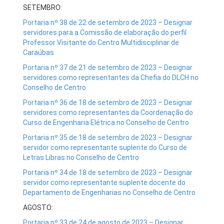
SETEMBRO:
Portaria nº 38 de 22 de setembro de 2023 – Designar
servidores para a Comissão de elaboração do perfil
Professor Visitante do Centro Multidisciplinar de
Caraúbas
Portaria nº 37 de 21 de setembro de 2023 – Designar
servidores como representantes da Chefia do DLCH no
Conselho de Centro
Portaria nº 36 de 18 de setembro de 2023 – Designar
servidores como representantes da Coordenação do
Curso de Engenharia Elétrica no Conselho de Centro
Portaria nº 35 de 18 de setembro de 2023 – Designar
servidor como representante suplente do Curso de
Letras Libras no Conselho de Centro
Portaria nº 34 de 18 de setembro de 2023 – Designar
servidor como representante suplente docente do
Departamento de Engenharias no Conselho de Centro
AGOSTO:
Portaria nº 33 de 24 de agosto de 2023 – Designar