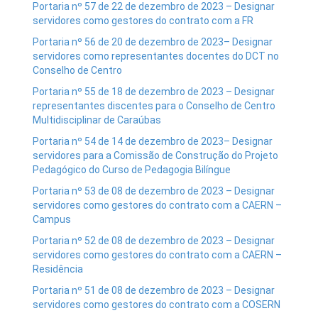
Portaria nº 57 de 22 de dezembro de 2023 – Designar
servidores como gestores do contrato com a FR
Portaria nº 56 de 20 de dezembro de 2023– Designar
servidores como representantes docentes do DCT no
Conselho de Centro
Portaria nº 55 de 18 de dezembro de 2023 – Designar
representantes discentes para o Conselho de Centro
Multidisciplinar de Caraúbas
Portaria nº 54 de 14 de dezembro de 2023– Designar
servidores para a Comissão de Construção do Projeto
Pedagógico do Curso de Pedagogia Bilíngue
Portaria nº 53 de 08 de dezembro de 2023 – Designar
servidores como gestores do contrato com a CAERN –
Campus
Portaria nº 52 de 08 de dezembro de 2023 – Designar
servidores como gestores do contrato com a CAERN –
Residência
Portaria nº 51 de 08 de dezembro de 2023 – Designar
servidores como gestores do contrato com a COSERN