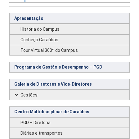
Apresentação
História do Campus
Conheça Caraúbas
Tour Virtual 360º do Campus
Programa de Gestão e Desempenho – PGD
Galeria de Diretores e Vice-Diretores
Gestões
Centro Multidisciplinar de Caraúbas
PGD – Diretoria
Diárias e transportes