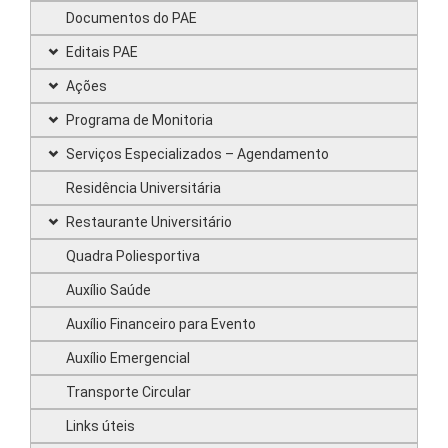
Documentos do PAE
Editais PAE
Ações
Programa de Monitoria
Serviços Especializados – Agendamento
Residência Universitária
Restaurante Universitário
Quadra Poliesportiva
Auxílio Saúde
Auxílio Financeiro para Evento
Auxílio Emergencial
Transporte Circular
Links úteis