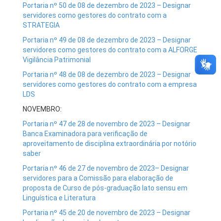
Portaria nº 50 de 08 de dezembro de 2023 – Designar
servidores como gestores do contrato com a
STRATEGIA
Portaria nº 49 de 08 de dezembro de 2023 – Designar
servidores como gestores do contrato com a ALFORGE
Vigilância Patrimonial
Portaria nº 48 de 08 de dezembro de 2023 – Designar
servidores como gestores do contrato com a empresa
LDS
NOVEMBRO:
Portaria nº 47 de 28 de novembro de 2023 – Designar
Banca Examinadora para verificação de
aproveitamento de disciplina extraordinária por notório
saber
Portaria nº 46 de 27 de novembro de 2023– Designar
servidores para a Comissão para elaboração de
proposta de Curso de pós-graduação lato sensu em
Linguística e Literatura
Portaria nº 45 de 20 de novembro de 2023 – Designar