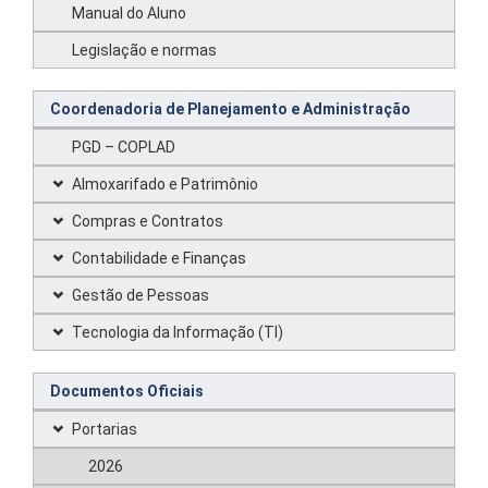
Manual do Aluno
Legislação e normas
Coordenadoria de Planejamento e Administração
PGD – COPLAD
Almoxarifado e Patrimônio
Compras e Contratos
Contabilidade e Finanças
Gestão de Pessoas
Tecnologia da Informação (TI)
Documentos Oficiais
Portarias
2026