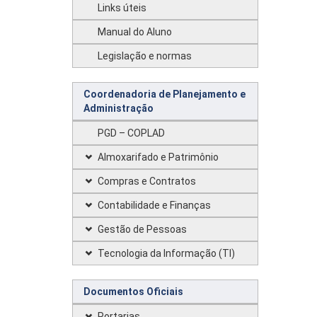
Links úteis
Manual do Aluno
Legislação e normas
Coordenadoria de Planejamento e
Administração
PGD – COPLAD
Almoxarifado e Patrimônio
Compras e Contratos
Contabilidade e Finanças
Gestão de Pessoas
Tecnologia da Informação (TI)
Documentos Oficiais
Portarias