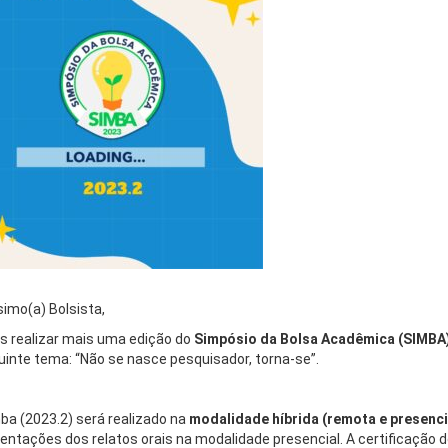
simo(a) Bolsista,
s realizar mais uma edição do
Simpósio da Bolsa Acadêmica (SIMBA
uinte tema: “Não se nasce pesquisador, torna-se”.
ba (2023.2) será realizado na
modalidade híbrida (remota e presenci
entações dos relatos orais na modalidade presencial. A certificação 