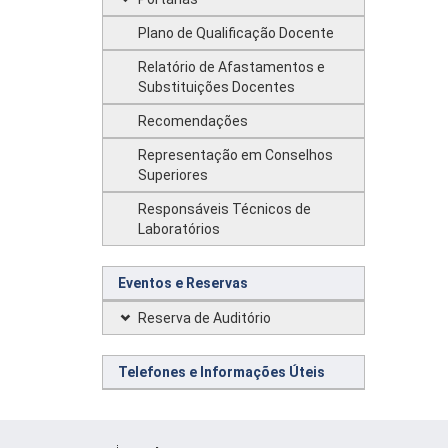
Plano de Qualificação Docente
Relatório de Afastamentos e
Substituições Docentes
Recomendações
Representação em Conselhos
Superiores
Responsáveis Técnicos de
Laboratórios
Eventos e Reservas
Reserva de Auditório
Telefones e Informações Úteis