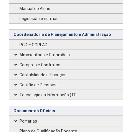
Manual do Aluno
Legislação e normas
Coordenadoria de Planejamento e Administração
PGD – COPLAD
Almoxarifado e Patrimônio
Compras e Contratos
Contabilidade e Finanças
Gestão de Pessoas
Tecnologia da Informação (TI)
Documentos Oficiais
Portarias
Plano de Qualificação Docente