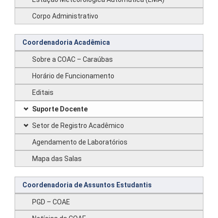
Corpo Administrativo
Coordenadoria Acadêmica
Sobre a COAC – Caraúbas
Horário de Funcionamento
Editais
Suporte Docente
Setor de Registro Acadêmico
Agendamento de Laboratórios
Mapa das Salas
Coordenadoria de Assuntos Estudantis
PGD – COAE