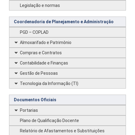
Legislação e normas
Coordenadoria de Planejamento e Administração
PGD – COPLAD
Almoxarifado e Patrimônio
Compras e Contratos
Contabilidade e Finanças
Gestão de Pessoas
Tecnologia da Informação (TI)
Documentos Oficiais
Portarias
Plano de Qualificação Docente
Relatório de Afastamentos e Substituições