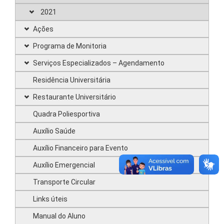
2021
Ações
Programa de Monitoria
Serviços Especializados – Agendamento
Residência Universitária
Restaurante Universitário
Quadra Poliesportiva
Auxílio Saúde
Auxílio Financeiro para Evento
Auxílio Emergencial
Transporte Circular
Links úteis
Manual do Aluno