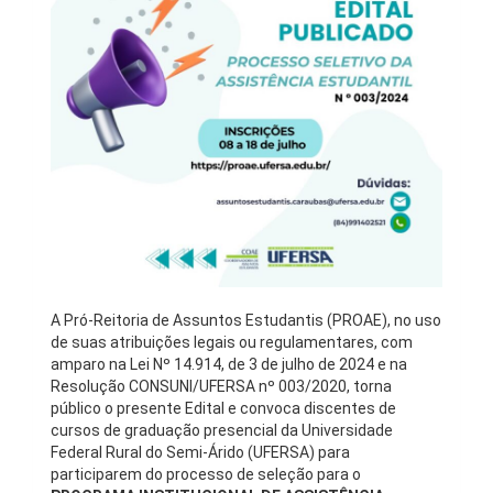
A Pró-Reitoria de Assuntos Estudantis (PROAE), no uso
de suas atribuições legais ou regulamentares, com
amparo na Lei Nº 14.914, de 3 de julho de 2024 e na
Resolução CONSUNI/UFERSA nº 003/2020, torna
público o presente Edital e convoca discentes de
cursos de graduação presencial da Universidade
Federal Rural do Semi-Árido (UFERSA) para
participarem do processo de seleção para o