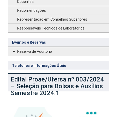
Docentes
Recomendações
Representação em Conselhos Superiores
Responsáveis Técnicos de Laboratórios
Eventos e Reservas
Reserva de Auditório
Telefones e Informações Úteis
Edital Proae/Ufersa nº 003/2024
– Seleção para Bolsas e Auxílios
Semestre 2024.1