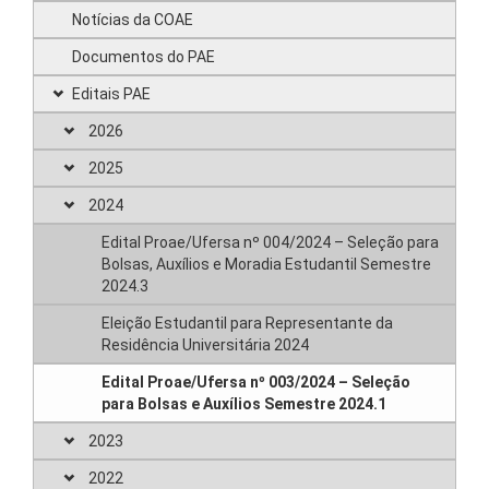
Notícias da COAE
Documentos do PAE
Editais PAE
2026
2025
2024
Edital Proae/Ufersa nº 004/2024 – Seleção para
Bolsas, Auxílios e Moradia Estudantil Semestre
2024.3
Eleição Estudantil para Representante da
Residência Universitária 2024
Edital Proae/Ufersa nº 003/2024 – Seleção
para Bolsas e Auxílios Semestre 2024.1
2023
2022