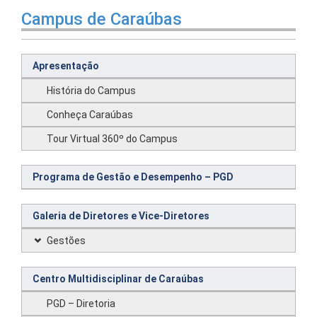
Campus de Caraúbas
Apresentação
História do Campus
Conheça Caraúbas
Tour Virtual 360º do Campus
Programa de Gestão e Desempenho – PGD
Galeria de Diretores e Vice-Diretores
Gestões
Centro Multidisciplinar de Caraúbas
PGD – Diretoria