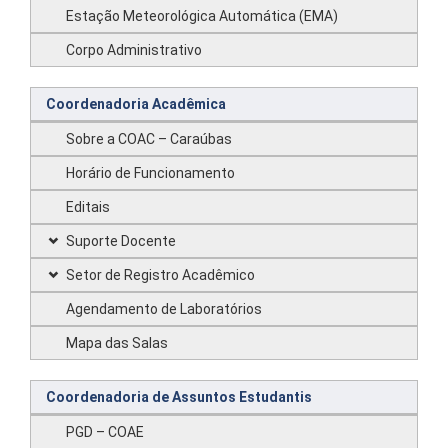
Estação Meteorológica Automática (EMA)
Corpo Administrativo
Coordenadoria Acadêmica
Sobre a COAC – Caraúbas
Horário de Funcionamento
Editais
Suporte Docente
Setor de Registro Acadêmico
Agendamento de Laboratórios
Mapa das Salas
Coordenadoria de Assuntos Estudantis
PGD – COAE