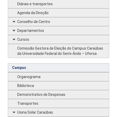
Diárias e transportes
Agenda da Direção
Conselho de Centro
Departamentos
Cursos
Comissão Gestora de Eleição do Campus Caraúbas
da Universidade Federal do Semi-Árido – Ufersa
Campus
Organograma
Biblioteca
Demonstrativo de Despesas
Transportes
Usina Solar Caraúbas