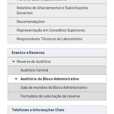
Relatório de Afastamentos e Substituições
Docentes
Recomendações
Representação em Conselhos Superiores
Responsáveis Técnicos de Laboratórios
Eventos e Reservas
Reserva de Auditório
Auditório Central
Auditório do Bloco Administrativo
Sala de reuniões do Bloco Administrativo
Formulário de solicitação de reserva
Telefones e Informações Úteis