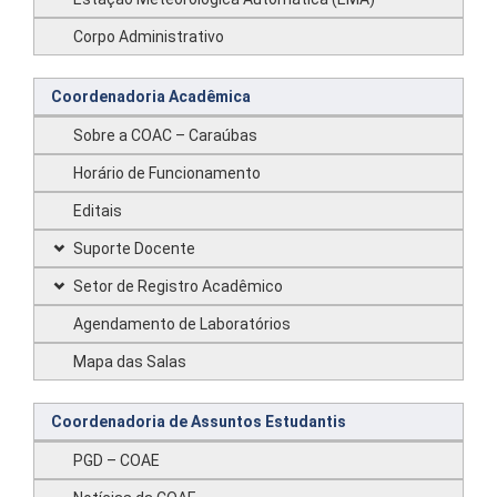
Corpo Administrativo
Coordenadoria Acadêmica
Sobre a COAC – Caraúbas
Horário de Funcionamento
Editais
Suporte Docente
Setor de Registro Acadêmico
Agendamento de Laboratórios
Mapa das Salas
Coordenadoria de Assuntos Estudantis
PGD – COAE