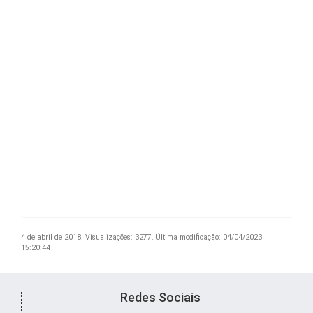
4 de abril de 2018.
Visualizações: 3277.
Última modificação: 04/04/2023
15:20:44
Redes Sociais