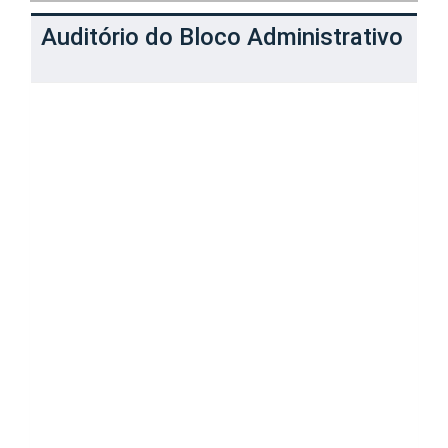
Auditório do Bloco Administrativo