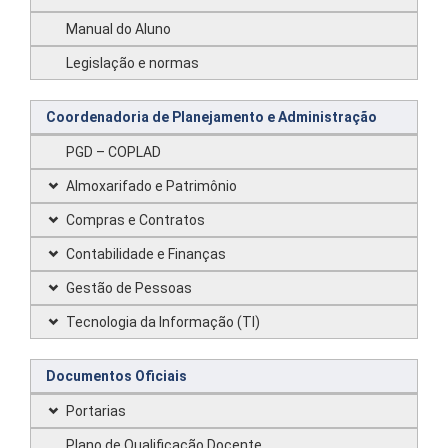
Manual do Aluno
Legislação e normas
Coordenadoria de Planejamento e Administração
PGD – COPLAD
Almoxarifado e Patrimônio
Compras e Contratos
Contabilidade e Finanças
Gestão de Pessoas
Tecnologia da Informação (TI)
Documentos Oficiais
Portarias
Plano de Qualificação Docente