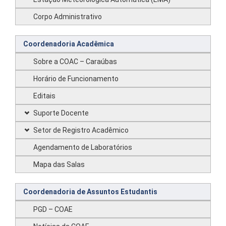
Corpo Administrativo
Coordenadoria Acadêmica
Sobre a COAC – Caraúbas
Horário de Funcionamento
Editais
Suporte Docente
Setor de Registro Acadêmico
Agendamento de Laboratórios
Mapa das Salas
Coordenadoria de Assuntos Estudantis
PGD – COAE