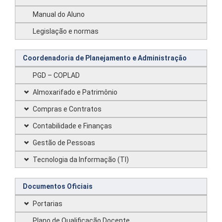
Manual do Aluno
Legislação e normas
Coordenadoria de Planejamento e Administração
PGD – COPLAD
Almoxarifado e Patrimônio
Compras e Contratos
Contabilidade e Finanças
Gestão de Pessoas
Tecnologia da Informação (TI)
Documentos Oficiais
Portarias
Plano de Qualificação Docente