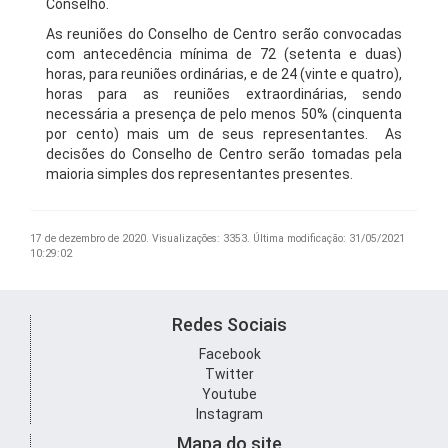
Conselho.
As reuniões do Conselho de Centro serão convocadas
com antecedência mínima de 72 (setenta e duas)
horas, para reuniões ordinárias, e de 24 (vinte e quatro),
horas para as reuniões extraordinárias, sendo
necessária a presença de pelo menos 50% (cinquenta
por cento) mais um de seus representantes. As
decisões do Conselho de Centro serão tomadas pela
maioria simples dos representantes presentes.
17 de dezembro de 2020.
Visualizações: 3353.
Última modificação: 31/05/2021
10:29:02
Redes Sociais
Facebook
Twitter
Youtube
Instagram
Mapa do site