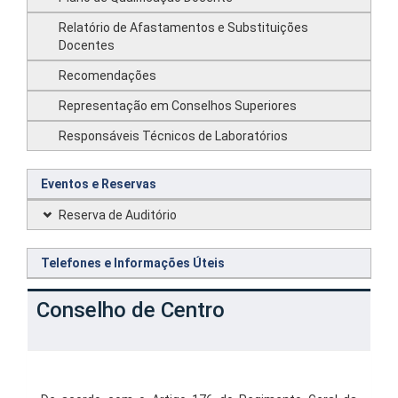
Relatório de Afastamentos e Substituições
Docentes
Recomendações
Representação em Conselhos Superiores
Responsáveis Técnicos de Laboratórios
Eventos e Reservas
Reserva de Auditório
Telefones e Informações Úteis
Conselho de Centro