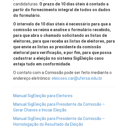
candidaturas.
O prazo de 10 dias úteis é contado a
partir do fornecimento integral de todos os dados
do formulário.
O intervalo de 10 dias úteis é necessário para que a
comissão se reúna e analise o formulário recebido,
para que abra o chamado solicitando as listas de
eleitores, para que receba as listas de eleitores, para
que envie as listas ao presidente da comissão
eleitoral para verificação, e por fim, para que possa
cadastrar a eleição no sistema SigEleição caso
esteja tudo em conformidade
.
O contato com a Comissão pode ser feito mediante o
endereço eletrônico:
eleicoes.car@ufersa.edu.br
Manual SigEleição para Eleitores
Manual SigEleição para Presidente da Comissão –
Gerar Chaves e Iniciar Eleição
Manual SigEleição para Presidente da Comissão –
Homologação do Resultado da Eleição