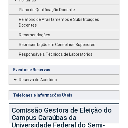
Portarias
Plano de Qualificação Docente
Relatório de Afastamentos e Substituições
Docentes
Recomendações
Representação em Conselhos Superiores
Responsáveis Técnicos de Laboratórios
Eventos e Reservas
Reserva de Auditório
Telefones e Informações Úteis
Comissão Gestora de Eleição do
Campus Caraúbas da
Universidade Federal do Semi-