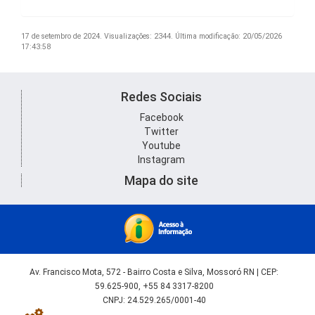
17 de setembro de 2024.
Visualizações: 2344.
Última modificação: 20/05/2026
17:43:58
Redes Sociais
Facebook
Twitter
Youtube
Instagram
Mapa do site
Av. Francisco Mota, 572 - Bairro Costa e Silva, Mossoró RN | CEP:
59.625-900, +55 84 3317-8200
CNPJ: 24.529.265/0001-40