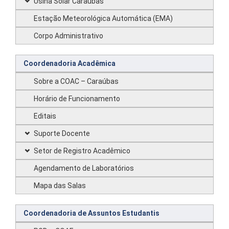
Usina Solar Caraúbas
Estação Meteorológica Automática (EMA)
Corpo Administrativo
Coordenadoria Acadêmica
Sobre a COAC – Caraúbas
Horário de Funcionamento
Editais
Suporte Docente
Setor de Registro Acadêmico
Agendamento de Laboratórios
Mapa das Salas
Coordenadoria de Assuntos Estudantis