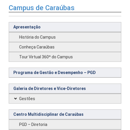
Campus de Caraúbas
Apresentação
História do Campus
Conheça Caraúbas
Tour Virtual 360º do Campus
Programa de Gestão e Desempenho – PGD
Galeria de Diretores e Vice-Diretores
Gestões
Centro Multidisciplinar de Caraúbas
PGD – Diretoria