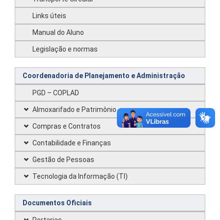
Links úteis
Manual do Aluno
Legislação e normas
Coordenadoria de Planejamento e Administração
PGD – COPLAD
Almoxarifado e Patrimônio
Compras e Contratos
Contabilidade e Finanças
Gestão de Pessoas
Tecnologia da Informação (TI)
Documentos Oficiais