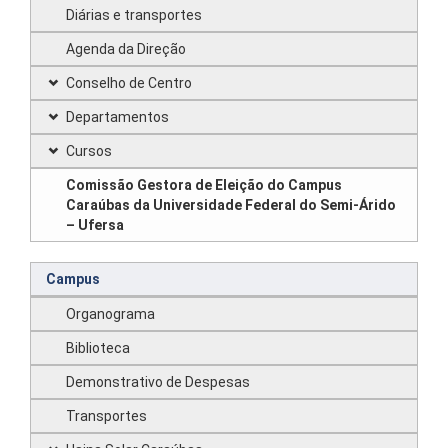
Diárias e transportes
Agenda da Direção
Conselho de Centro
Departamentos
Cursos
Comissão Gestora de Eleição do Campus
Caraúbas da Universidade Federal do Semi-Árido
– Ufersa
Campus
Organograma
Biblioteca
Demonstrativo de Despesas
Transportes