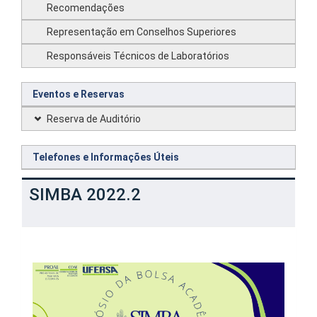
Recomendações
Representação em Conselhos Superiores
Responsáveis Técnicos de Laboratórios
Eventos e Reservas
Reserva de Auditório
Telefones e Informações Úteis
SIMBA 2022.2