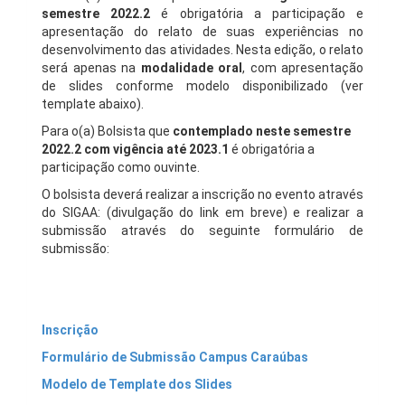
semestre 2022.2
é obrigatória a participação e
apresentação do relato de suas experiências no
desenvolvimento das atividades. Nesta edição, o relato
será apenas na
modalidade
oral
, com apresentação
de slides conforme modelo disponibilizado (ver
template abaixo).
Para o(a) Bolsista que
contemplado neste semestre
2022.2 com vigência até 2023.1
é obrigatória a
participação como ouvinte.
O bolsista deverá realizar a inscrição no evento através
do SIGAA: (divulgação do link em breve) e realizar a
submissão através do seguinte formulário de
submissão:
Inscrição
Formulário de Submissão Campus Caraúbas
Modelo de Template dos Slides