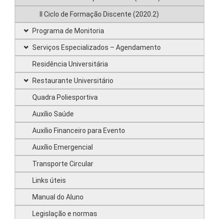
II Ciclo de Formação Discente (2020.2)
Programa de Monitoria
Serviços Especializados – Agendamento
Residência Universitária
Restaurante Universitário
Quadra Poliesportiva
Auxílio Saúde
Auxílio Financeiro para Evento
Auxílio Emergencial
Transporte Circular
Links úteis
Manual do Aluno
Legislação e normas