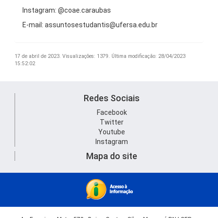
Instagram: @coae.caraubas
E-mail: assuntosestudantis@ufersa.edu.br
17 de abril de 2023.
Visualizações: 1379.
Última modificação: 28/04/2023
15:52:02
Redes Sociais
Facebook
Twitter
Youtube
Instagram
Mapa do site