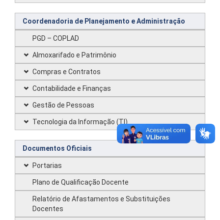
Coordenadoria de Planejamento e Administração
PGD – COPLAD
Almoxarifado e Patrimônio
Compras e Contratos
Contabilidade e Finanças
Gestão de Pessoas
Tecnologia da Informação (TI)
Documentos Oficiais
Portarias
Plano de Qualificação Docente
Relatório de Afastamentos e Substituições
Docentes