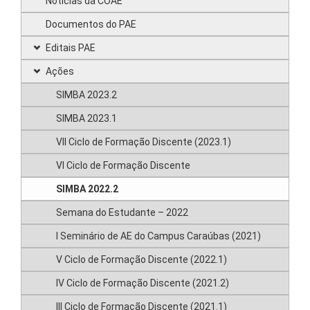
Notícias da COAE
Documentos do PAE
Editais PAE
Ações
SIMBA 2023.2
SIMBA 2023.1
VII Ciclo de Formação Discente (2023.1)
VI Ciclo de Formação Discente
SIMBA 2022.2
Semana do Estudante – 2022
I Seminário de AE do Campus Caraúbas (2021)
V Ciclo de Formação Discente (2022.1)
IV Ciclo de Formação Discente (2021.2)
III Ciclo de Formação Discente (2021.1)