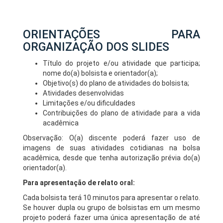
ORIENTAÇÕES PARA
ORGANIZAÇÃO DOS SLIDES
Título do projeto e/ou atividade que participa;
nome do(a) bolsista e orientador(a);
Objetivo(s) do plano de atividades do bolsista;
Atividades desenvolvidas
Limitações e/ou dificuldades
Contribuições do plano de atividade para a vida
acadêmica
Observação: O(a) discente poderá fazer uso de
imagens de suas atividades cotidianas na bolsa
acadêmica, desde que tenha autorização prévia do(a)
orientador(a).
Para apresentação de relato oral:
Cada bolsista terá 10 minutos para apresentar o relato.
Se houver dupla ou grupo de bolsistas em um mesmo
projeto poderá fazer uma única apresentação de até