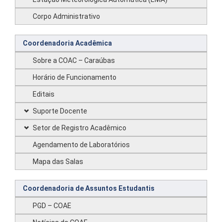
Corpo Administrativo
Coordenadoria Acadêmica
Sobre a COAC – Caraúbas
Horário de Funcionamento
Editais
Suporte Docente
Setor de Registro Acadêmico
Agendamento de Laboratórios
Mapa das Salas
Coordenadoria de Assuntos Estudantis
PGD – COAE