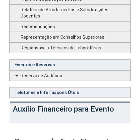
Relatório de Afastamentos e Substituições
Docentes
Recomendações
Representação em Conselhos Superiores
Responsáveis Técnicos de Laboratórios
Eventos e Reservas
Reserva de Auditório
Telefones e Informações Úteis
Auxílio Financeiro para Evento