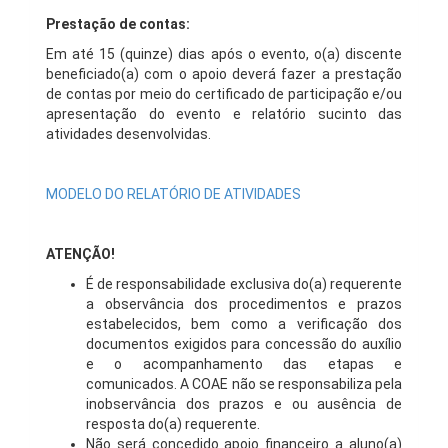
Prestação de contas:
Em até 15 (quinze) dias após o evento, o(a) discente
beneficiado(a) com o apoio deverá fazer a prestação
de contas por meio do certificado de participação e/ou
apresentação do evento e relatório sucinto das
atividades desenvolvidas.
MODELO DO RELATÓRIO DE ATIVIDADES
ATENÇÃO!
É de responsabilidade exclusiva do(a) requerente
a observância dos procedimentos e prazos
estabelecidos, bem como a verificação dos
documentos exigidos para concessão do auxílio
e o acompanhamento das etapas e
comunicados. A COAE não se responsabiliza pela
inobservância dos prazos e ou ausência de
resposta do(a) requerente.
Não será concedido apoio financeiro a aluno(a)