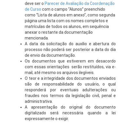
deve ser o
Parecer de Avaliação da Coordenação
de Curso
com o campo “Alunos” preenchido
como “Lista de alunos em anexo”, como segunda
página uma lista com os nomes completos e
matrículas de todos os alunos, em sequência
anexar o restante da documentação
mencionada.
A data da solicitação do auxílio e abertura do
processo não poderá ser posterior a data do dia
de envio da documentação.
Os documentos que estiverem em desacordo
com essas orientações serão restituídos, via e-
mail, até mesmo os arquivos ilegíveis.
O teor e a integridade dos documentos enviados
são de responsabilidade do usuário, o qual
responderá por eventuais adulterações ou
fraudes nos termos da legislação civil, penal e
administrativa.
A apresentação do original do documento
digitalizado será necessária quando a lei
expressamente o exigir.