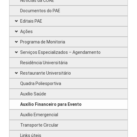
Notícias da COAE
Documentos do PAE
Editais PAE
Ações
Programa de Monitoria
Serviços Especializados – Agendamento
Residência Universitária
Restaurante Universitário
Quadra Poliesportiva
Auxílio Saúde
Auxílio Financeiro para Evento
Auxílio Emergencial
Transporte Circular
Links úteis