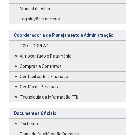
Manual do Aluno
Legislação e normas
Coordenadoria de Planejamento e Administração
PGD – COPLAD
Almoxarifado e Patrimônio
Compras e Contratos
Contabilidade e Finanças
Gestão de Pessoas
Tecnologia da Informação (TI)
Documentos Oficiais
Portarias
Plano de Qualificação Docente