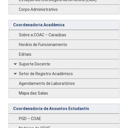
Corpo Administrativo
Coordenadoria Acadêmica
Sobre a COAC – Caraúbas
Horário de Funcionamento
Editais
Suporte Docente
Setor de Registro Acadêmico
Agendamento de Laboratórios
Mapa das Salas
Coordenadoria de Assuntos Estudantis
PGD – COAE