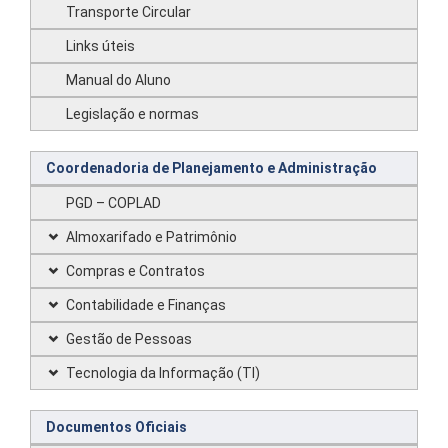
Transporte Circular
Links úteis
Manual do Aluno
Legislação e normas
Coordenadoria de Planejamento e Administração
PGD – COPLAD
Almoxarifado e Patrimônio
Compras e Contratos
Contabilidade e Finanças
Gestão de Pessoas
Tecnologia da Informação (TI)
Documentos Oficiais