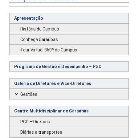
Apresentação
História do Campus
Conheça Caraúbas
Tour Virtual 360º do Campus
Programa de Gestão e Desempenho – PGD
Galeria de Diretores e Vice-Diretores
Gestões
Centro Multidisciplinar de Caraúbas
PGD – Diretoria
Diárias e transportes