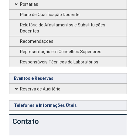
Portarias
Plano de Qualificação Docente
Relatório de Afastamentos e Substituições
Docentes
Recomendações
Representação em Conselhos Superiores
Responsáveis Técnicos de Laboratórios
Eventos e Reservas
Reserva de Auditório
Telefones e Informações Úteis
Contato