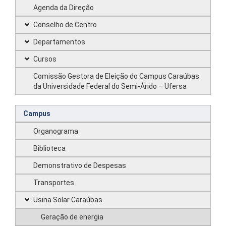
Agenda da Direção
Conselho de Centro
Departamentos
Cursos
Comissão Gestora de Eleição do Campus Caraúbas
da Universidade Federal do Semi-Árido – Ufersa
Campus
Organograma
Biblioteca
Demonstrativo de Despesas
Transportes
Usina Solar Caraúbas
Geração de energia