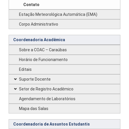
Contato
Estação Meteorológica Automática (EMA)
Corpo Administrativo
Coordenadoria Acadêmica
Sobre a COAC – Caraúbas
Horário de Funcionamento
Editais
Suporte Docente
Setor de Registro Acadêmico
Agendamento de Laboratórios
Mapa das Salas
Coordenadoria de Assuntos Estudantis