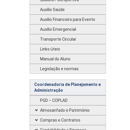
Auxílio Saúde
Auxílio Financeiro para Evento
Auxílio Emergencial
Transporte Circular
Links úteis
Manual do Aluno
Legislação e normas
Coordenadoria de Planejamento e
Administração
PGD – COPLAD
Almoxarifado e Patrimônio
Compras e Contratos