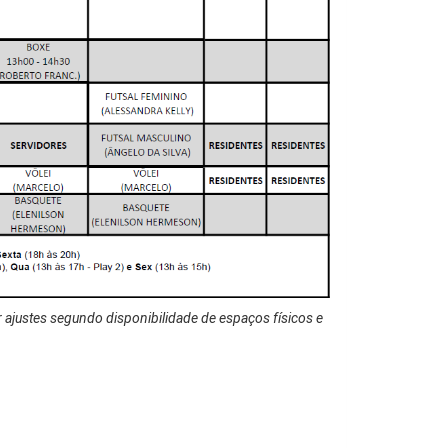
ajustes segundo disponibilidade de espaços físicos e