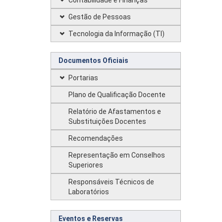
Contabilidade e Finanças
Gestão de Pessoas
Tecnologia da Informação (TI)
Documentos Oficiais
Portarias
Plano de Qualificação Docente
Relatório de Afastamentos e
Substituições Docentes
Recomendações
Representação em Conselhos
Superiores
Responsáveis Técnicos de
Laboratórios
Eventos e Reservas