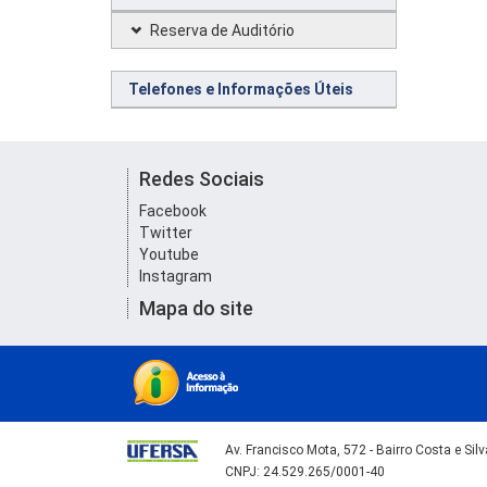
Reserva de Auditório
Telefones e Informações Úteis
Redes Sociais
Facebook
Twitter
Youtube
Instagram
Mapa do site
Av. Francisco Mota, 572 - Bairro Costa e Si
CNPJ: 24.529.265/0001-40