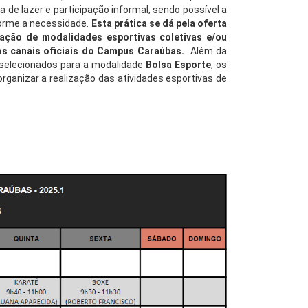
e lazer e participação informal, sendo possível a
forme a necessidade.
Esta prática se dá pela oferta
zação de modalidades esportivas coletivas e/ou
os canais oficiais do Campus Caraúbas.
Além da
 selecionados para a modalidade
Bolsa Esporte
, os
rganizar a realização das atividades esportivas de