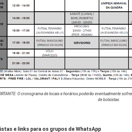
RTANTE: O cronograma de locais e horários poderão eventualmente sofrer 
de bolsistas.
istas e links para os grupos de WhatsApp