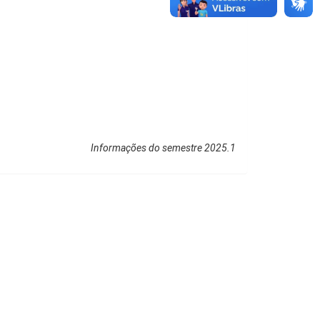
Informações do semestre 2025.1