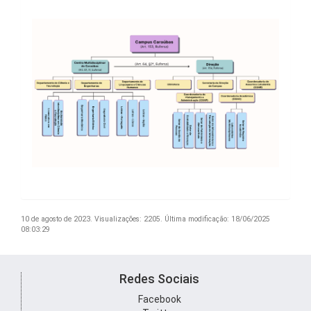
10 de agosto de 2023.
Visualizações: 2205.
Última modificação: 18/06/2025
08:03:29
Redes Sociais
Facebook