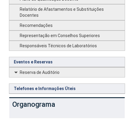
Relatório de Afastamentos e Substituições
Docentes
Recomendações
Representação em Conselhos Superiores
Responsáveis Técnicos de Laboratórios
Eventos e Reservas
Reserva de Auditório
Telefones e Informações Úteis
Organograma