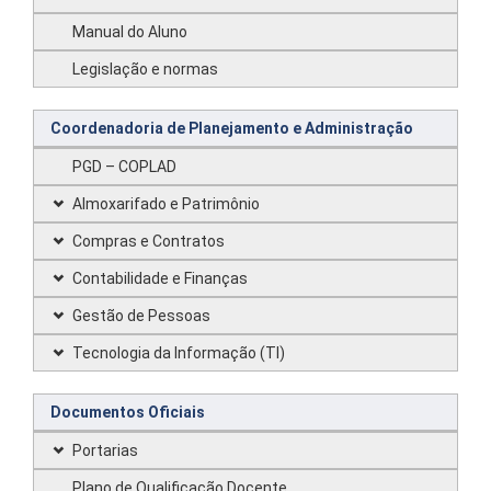
Manual do Aluno
Legislação e normas
Coordenadoria de Planejamento e Administração
PGD – COPLAD
Almoxarifado e Patrimônio
Compras e Contratos
Contabilidade e Finanças
Gestão de Pessoas
Tecnologia da Informação (TI)
Documentos Oficiais
Portarias
Plano de Qualificação Docente