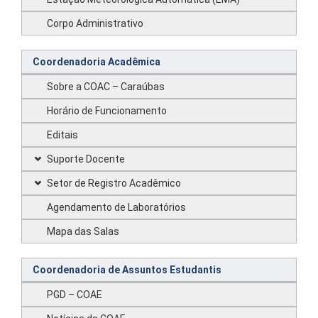
Corpo Administrativo
Coordenadoria Acadêmica
Sobre a COAC – Caraúbas
Horário de Funcionamento
Editais
Suporte Docente
Setor de Registro Acadêmico
Agendamento de Laboratórios
Mapa das Salas
Coordenadoria de Assuntos Estudantis
PGD – COAE