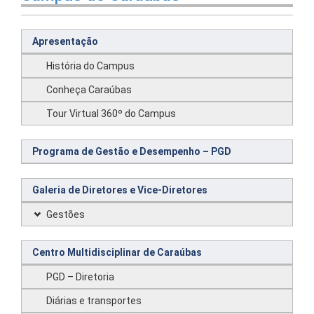
Apresentação
História do Campus
Conheça Caraúbas
Tour Virtual 360º do Campus
Programa de Gestão e Desempenho – PGD
Galeria de Diretores e Vice-Diretores
Gestões
Centro Multidisciplinar de Caraúbas
PGD – Diretoria
Diárias e transportes