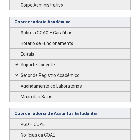
Corpo Administrativo
Coordenadoria Acadêmica
Sobre a COAC – Caraúbas
Horário de Funcionamento
Editais
Suporte Docente
Setor de Registro Acadêmico
Agendamento de Laboratórios
Mapa das Salas
Coordenadoria de Assuntos Estudantis
PGD – COAE
Notícias da COAE