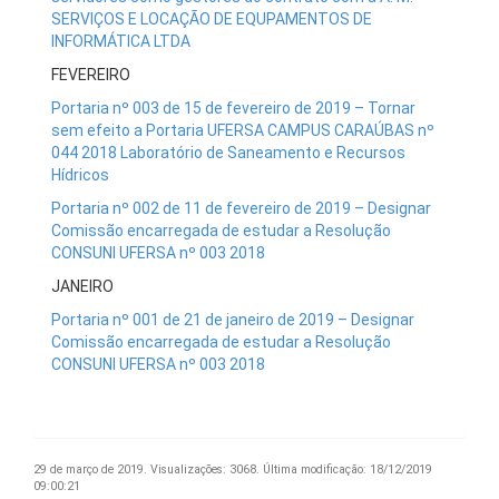
SERVIÇOS E LOCAÇÃO DE EQUPAMENTOS DE
INFORMÁTICA LTDA
FEVEREIRO
Portaria nº 003 de 15 de fevereiro de 2019 – Tornar
sem efeito a Portaria UFERSA CAMPUS CARAÚBAS nº
044 2018 Laboratório de Saneamento e Recursos
Hídricos
Portaria nº 002 de 11 de fevereiro de 2019 – Designar
Comissão encarregada de estudar a Resolução
CONSUNI UFERSA nº 003 2018
JANEIRO
Portaria nº 001 de 21 de janeiro de 2019 – Designar
Comissão encarregada de estudar a Resolução
CONSUNI UFERSA nº 003 2018
29 de março de 2019.
Visualizações: 3068.
Última modificação: 18/12/2019
09:00:21