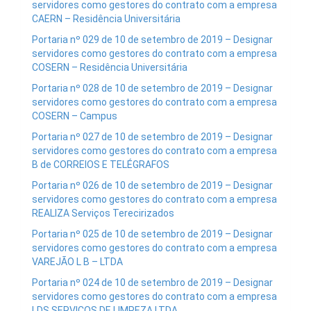
servidores como gestores do contrato com a empresa
CAERN – Residência Universitária
Portaria nº 029 de 10 de setembro de 2019 – Designar
servidores como gestores do contrato com a empresa
COSERN – Residência Universitária
Portaria nº 028 de 10 de setembro de 2019 – Designar
servidores como gestores do contrato com a empresa
COSERN – Campus
Portaria nº 027 de 10 de setembro de 2019 – Designar
servidores como gestores do contrato com a empresa
B de CORREIOS E TELÉGRAFOS
Portaria nº 026 de 10 de setembro de 2019 – Designar
servidores como gestores do contrato com a empresa
REALIZA Serviços Terecirizados
Portaria nº 025 de 10 de setembro de 2019 – Designar
servidores como gestores do contrato com a empresa
VAREJÃO L B – LTDA
Portaria nº 024 de 10 de setembro de 2019 – Designar
servidores como gestores do contrato com a empresa
LDS SERVIÇOS DE LIMPEZA LTDA