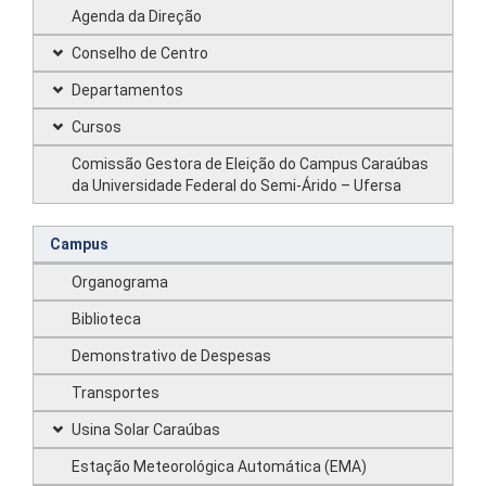
Agenda da Direção
Conselho de Centro
Departamentos
Cursos
Comissão Gestora de Eleição do Campus Caraúbas
da Universidade Federal do Semi-Árido – Ufersa
Campus
Organograma
Biblioteca
Demonstrativo de Despesas
Transportes
Usina Solar Caraúbas
Estação Meteorológica Automática (EMA)