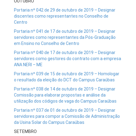
OUTUBRO
Portaria nº 042 de 29 de outubro de 2019 – Designar
discentes como representantes no Conselho de
Centro
Portaria nº 041 de 17 de outubro de 2019 – Designar
servidores como representantes da Pós-Graduação
em Ensino no Conselho de Centro
Portaria nº 040 de 17 de outubro de 2019 – Designar
servidores como gestores do contrato com a empresa
ANA NERI – ME
Portaria nº 039 de 15 de outubro de 2019 – Homologar
o resultado da eleição do DCT do Campus Caraúbas
Portaria nº 038 de 14 de outubro de 2019 – Designar
Comissão para elaborar propostas e análise da
utilização dos códigos de vaga do Campus Caraúbas
Portaria nº 037 de 01 de outubro de 2019 – Designar
servidores para compor a Comissão de Administração
da Usina Solar do Campus Caraúbas
SETEMBRO