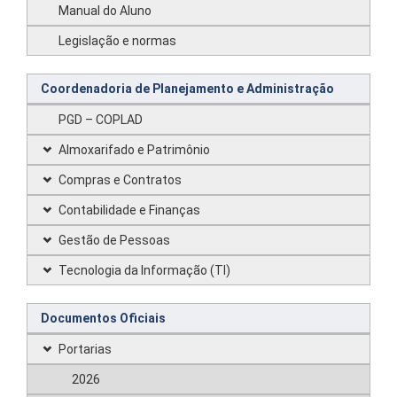
Manual do Aluno
Legislação e normas
Coordenadoria de Planejamento e Administração
PGD – COPLAD
Almoxarifado e Patrimônio
Compras e Contratos
Contabilidade e Finanças
Gestão de Pessoas
Tecnologia da Informação (TI)
Documentos Oficiais
Portarias
2026