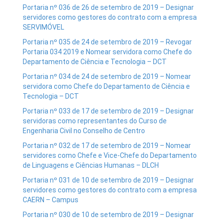
Portaria nº 036 de 26 de setembro de 2019 – Designar
servidores como gestores do contrato com a empresa
SERVIMÓVEL
Portaria nº 035 de 24 de setembro de 2019 – Revogar
Portaria 034 2019 e Nomear servidora como Chefe do
Departamento de Ciência e Tecnologia – DCT
Portaria nº 034 de 24 de setembro de 2019 – Nomear
servidora como Chefe do Departamento de Ciência e
Tecnologia – DCT
Portaria nº 033 de 17 de setembro de 2019 – Designar
servidoras como representantes do Curso de
Engenharia Civil no Conselho de Centro
Portaria nº 032 de 17 de setembro de 2019 – Nomear
servidores como Chefe e Vice-Chefe do Departamento
de Linguagens e Ciências Humanas – DLCH
Portaria nº 031 de 10 de setembro de 2019 – Designar
servidores como gestores do contrato com a empresa
CAERN – Campus
Portaria nº 030 de 10 de setembro de 2019 – Designar