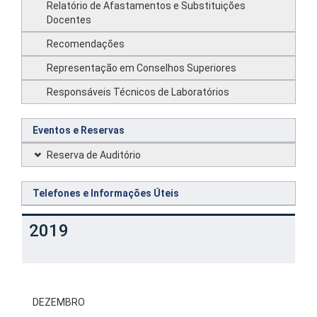
Relatório de Afastamentos e Substituições
Docentes
Recomendações
Representação em Conselhos Superiores
Responsáveis Técnicos de Laboratórios
Eventos e Reservas
Reserva de Auditório
Telefones e Informações Úteis
2019
DEZEMBRO