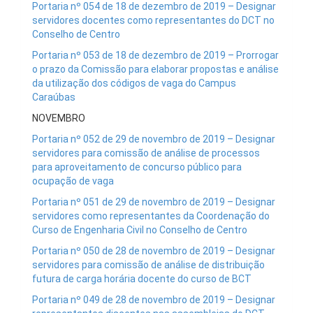
Portaria nº 054 de 18 de dezembro de 2019 – Designar
servidores docentes como representantes do DCT no
Conselho de Centro
Portaria nº 053 de 18 de dezembro de 2019 – Prorrogar
o prazo da Comissão para elaborar propostas e análise
da utilização dos códigos de vaga do Campus
Caraúbas
NOVEMBRO
Portaria nº 052 de 29 de novembro de 2019 – Designar
servidores para comissão de análise de processos
para aproveitamento de concurso público para
ocupação de vaga
Portaria nº 051 de 29 de novembro de 2019 – Designar
servidores como representantes da Coordenação do
Curso de Engenharia Civil no Conselho de Centro
Portaria nº 050 de 28 de novembro de 2019 – Designar
servidores para comissão de análise de distribuição
futura de carga horária docente do curso de BCT
Portaria nº 049 de 28 de novembro de 2019 – Designar