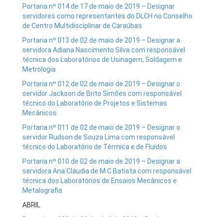
Portaria nº 014 de 17 de maio de 2019 – Designar
servidores como representantes do DLCH no Conselho
de Centro Multidisciplinar de Caraúbas
Portaria nº 013 de 02 de maio de 2019 – Designar a
servidora Adiana Nascimento Silva com responsável
técnica dos Laboratórios de Usinagem, Soldagem e
Metrologia
Portaria nº 012 de 02 de maio de 2019 – Designar o
servidor Jackson de Brito Simões com responsável
técnico do Laboratório de Projetos e Sistemas
Mecânicos
Portaria nº 011 de 02 de maio de 2019 – Designar o
servidor Rudson de Souza Lima com responsável
técnico do Laboratório de Térmica e de Fluídos
Portaria nº 010 de 02 de maio de 2019 – Designar a
servidora Ana Cláudia de M C Batista com responsável
técnica dos Laboratórios de Ensaios Mecânicos e
Metalografia
ABRIL