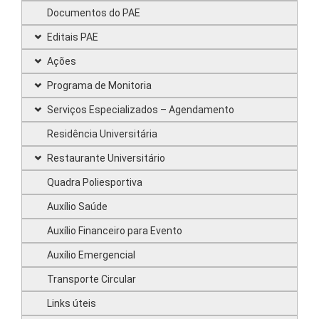
Documentos do PAE
Editais PAE
Ações
Programa de Monitoria
Serviços Especializados – Agendamento
Residência Universitária
Restaurante Universitário
Quadra Poliesportiva
Auxílio Saúde
Auxílio Financeiro para Evento
Auxílio Emergencial
Transporte Circular
Links úteis