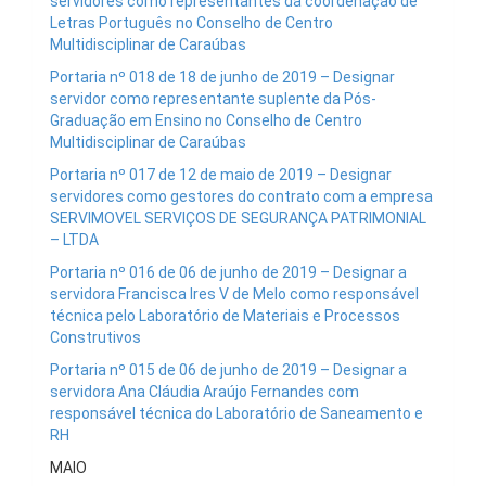
servidores como representantes da coordenação de
Letras Português no Conselho de Centro
Multidisciplinar de Caraúbas
Portaria nº 018 de 18 de junho de 2019 – Designar
servidor como representante suplente da Pós-
Graduação em Ensino no Conselho de Centro
Multidisciplinar de Caraúbas
Portaria nº 017 de 12 de maio de 2019 – Designar
servidores como gestores do contrato com a empresa
SERVIMOVEL SERVIÇOS DE SEGURANÇA PATRIMONIAL
– LTDA
Portaria nº 016 de 06 de junho de 2019 – Designar a
servidora Francisca Ires V de Melo como responsável
técnica pelo Laboratório de Materiais e Processos
Construtivos
Portaria nº 015 de 06 de junho de 2019 – Designar a
servidora Ana Cláudia Araújo Fernandes com
responsável técnica do Laboratório de Saneamento e
RH
MAIO