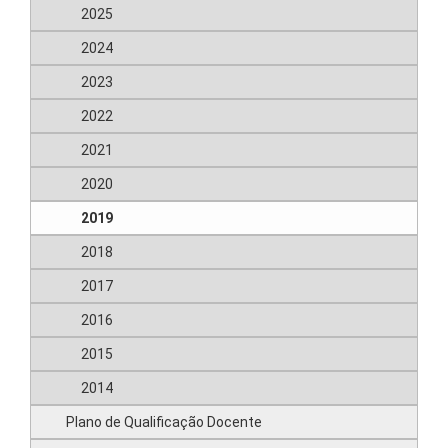
2025
2024
2023
2022
2021
2020
2019
2018
2017
2016
2015
2014
Plano de Qualificação Docente