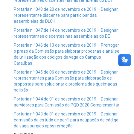
representantes discentes nas assembleias do DCT
Portaria nº 048 de 20 de novembro de 2019 – Designar
representante discente para participar das
assembleias do DLCH
Portaria nº 047 de 14 de novembro de 2019 – Designar
representantes discentes nas assembleias do DE
Portaria nº 046 de 13 de novembro de 2019 – Prorrogar
o prazo da Comissão para elaborar propostas e análise
da utilização dos códigos de vaga do Campus
Caraúbas
Portaria nº 045 de 06 de novembro de 2019 – Designar
representantes para Comissão para elaboração de
propostas para solucionar o problema das queimadas
no lixão
Portaria nº 044 de 01 de novembro de 2019 – Designar
servidores para Comissão do PQD 2020 Complementar
Portaria nº 043 de 01 de novembro de 2019 – Designar
comissão de estudo de perfil para ocupação de código
de vaga surgido após remoção