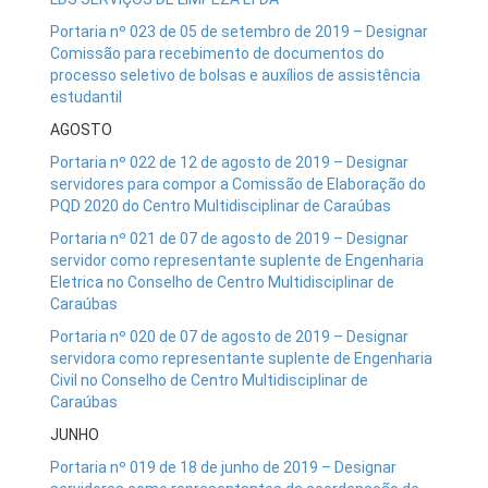
Portaria nº 023 de 05 de setembro de 2019 – Designar
Comissão para recebimento de documentos do
processo seletivo de bolsas e auxílios de assistência
estudantil
AGOSTO
Portaria nº 022 de 12 de agosto de 2019 – Designar
servidores para compor a Comissão de Elaboração do
PQD 2020 do Centro Multidisciplinar de Caraúbas
Portaria nº 021 de 07 de agosto de 2019 – Designar
servidor como representante suplente de Engenharia
Eletrica no Conselho de Centro Multidisciplinar de
Caraúbas
Portaria nº 020 de 07 de agosto de 2019 – Designar
servidora como representante suplente de Engenharia
Civil no Conselho de Centro Multidisciplinar de
Caraúbas
JUNHO
Portaria nº 019 de 18 de junho de 2019 – Designar