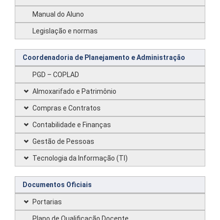
Manual do Aluno
Legislação e normas
Coordenadoria de Planejamento e Administração
PGD – COPLAD
Almoxarifado e Patrimônio
Compras e Contratos
Contabilidade e Finanças
Gestão de Pessoas
Tecnologia da Informação (TI)
Documentos Oficiais
Portarias
Plano de Qualificação Docente