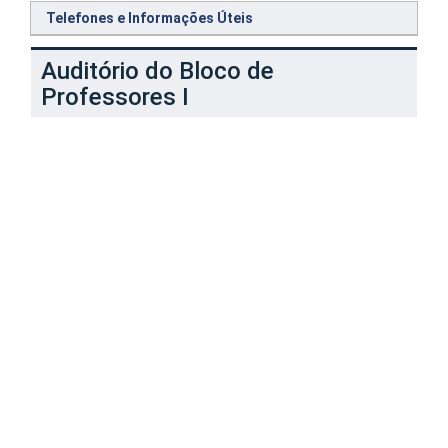
Telefones e Informações Úteis
Auditório do Bloco de
Professores I