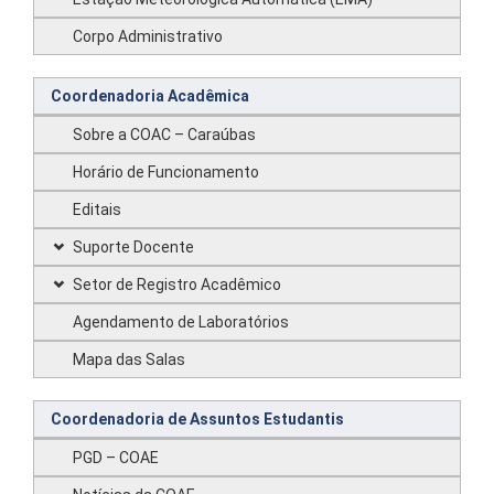
Corpo Administrativo
Coordenadoria Acadêmica
Sobre a COAC – Caraúbas
Horário de Funcionamento
Editais
Suporte Docente
Setor de Registro Acadêmico
Agendamento de Laboratórios
Mapa das Salas
Coordenadoria de Assuntos Estudantis
PGD – COAE