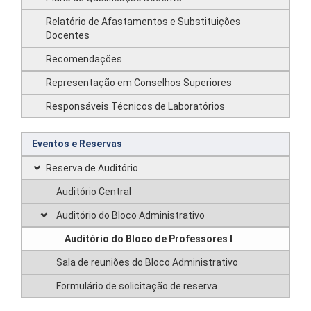
Relatório de Afastamentos e Substituições
Docentes
Recomendações
Representação em Conselhos Superiores
Responsáveis Técnicos de Laboratórios
Eventos e Reservas
Reserva de Auditório
Auditório Central
Auditório do Bloco Administrativo
Auditório do Bloco de Professores I
Sala de reuniões do Bloco Administrativo
Formulário de solicitação de reserva