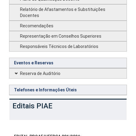
Relatório de Afastamentos e Substituições
Docentes
Recomendações
Representação em Conselhos Superiores
Responsáveis Técnicos de Laboratórios
Eventos e Reservas
Reserva de Auditório
Telefones e Informações Úteis
Editais PIAE