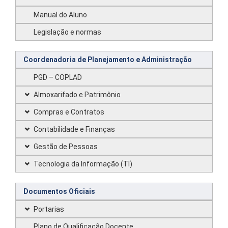
Manual do Aluno
Legislação e normas
Coordenadoria de Planejamento e Administração
PGD – COPLAD
Almoxarifado e Patrimônio
Compras e Contratos
Contabilidade e Finanças
Gestão de Pessoas
Tecnologia da Informação (TI)
Documentos Oficiais
Portarias
Plano de Qualificação Docente