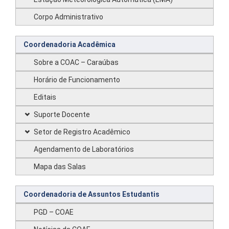
Corpo Administrativo
Coordenadoria Acadêmica
Sobre a COAC – Caraúbas
Horário de Funcionamento
Editais
Suporte Docente
Setor de Registro Acadêmico
Agendamento de Laboratórios
Mapa das Salas
Coordenadoria de Assuntos Estudantis
PGD – COAE