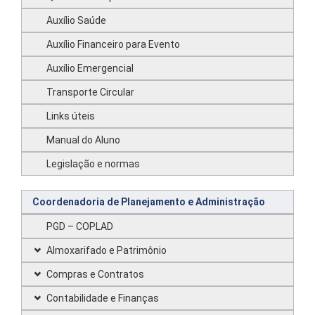
Auxílio Saúde
Auxílio Financeiro para Evento
Auxílio Emergencial
Transporte Circular
Links úteis
Manual do Aluno
Legislação e normas
Coordenadoria de Planejamento e Administração
PGD – COPLAD
Almoxarifado e Patrimônio
Compras e Contratos
Contabilidade e Finanças