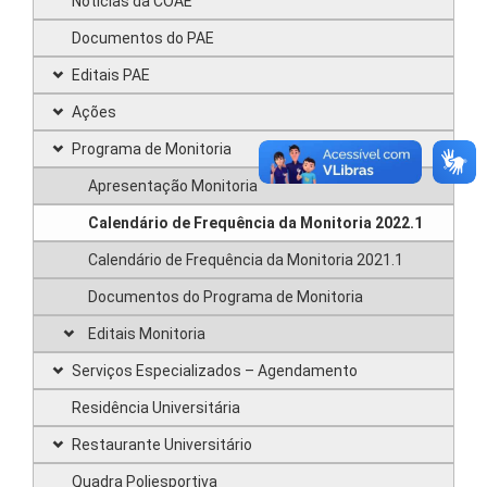
Notícias da COAE
Documentos do PAE
Editais PAE
Ações
Programa de Monitoria
Apresentação Monitoria
Calendário de Frequência da Monitoria 2022.1
Calendário de Frequência da Monitoria 2021.1
Documentos do Programa de Monitoria
Editais Monitoria
Serviços Especializados – Agendamento
Residência Universitária
Restaurante Universitário
Quadra Poliesportiva