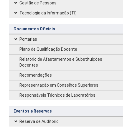
Gestão de Pessoas
Tecnologia da Informação (TI)
Documentos Oficiais
Portarias
Plano de Qualificação Docente
Relatório de Afastamentos e Substituições
Docentes
Recomendações
Representação em Conselhos Superiores
Responsáveis Técnicos de Laboratórios
Eventos e Reservas
Reserva de Auditório