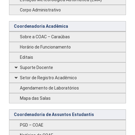
Corpo Administrativo
Coordenadoria Acadêmica
Sobre a COAC – Caraúbas
Horário de Funcionamento
Editais
Suporte Docente
Setor de Registro Acadêmico
Agendamento de Laboratórios
Mapa das Salas
Coordenadoria de Assuntos Estudantis
PGD – COAE