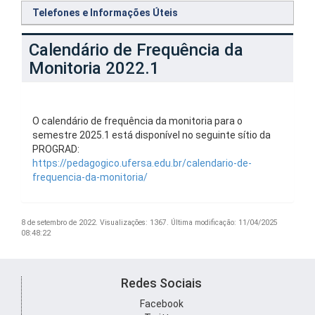
Telefones e Informações Úteis
Calendário de Frequência da
Monitoria 2022.1
O calendário de frequência da monitoria para o
semestre 2025.1 está disponível no seguinte sítio da
PROGRAD:
https://pedagogico.ufersa.edu.br/calendario-de-
frequencia-da-monitoria/
8 de setembro de 2022.
Visualizações: 1367.
Última modificação: 11/04/2025
08:48:22
Redes Sociais
Facebook