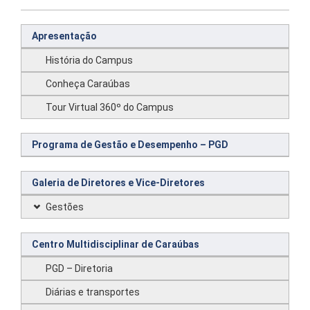
Apresentação
História do Campus
Conheça Caraúbas
Tour Virtual 360º do Campus
Programa de Gestão e Desempenho – PGD
Galeria de Diretores e Vice-Diretores
Gestões
Centro Multidisciplinar de Caraúbas
PGD – Diretoria
Diárias e transportes