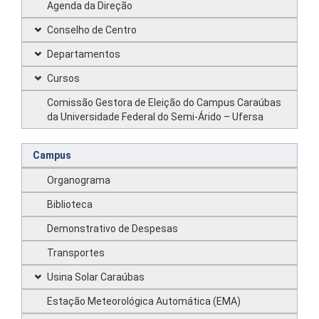
Agenda da Direção
Conselho de Centro
Departamentos
Cursos
Comissão Gestora de Eleição do Campus Caraúbas
da Universidade Federal do Semi-Árido – Ufersa
Campus
Organograma
Biblioteca
Demonstrativo de Despesas
Transportes
Usina Solar Caraúbas
Estação Meteorológica Automática (EMA)