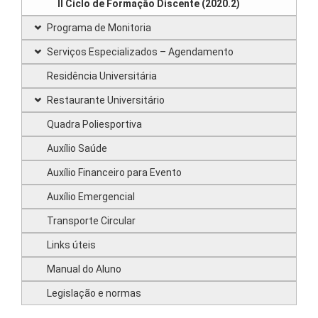
II Ciclo de Formação Discente (2020.2)
Programa de Monitoria
Serviços Especializados – Agendamento
Residência Universitária
Restaurante Universitário
Quadra Poliesportiva
Auxílio Saúde
Auxílio Financeiro para Evento
Auxílio Emergencial
Transporte Circular
Links úteis
Manual do Aluno
Legislação e normas