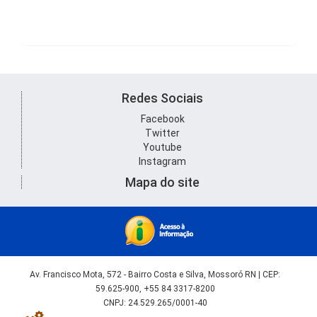
Redes Sociais
Facebook
Twitter
Youtube
Instagram
Mapa do site
Av. Francisco Mota, 572 - Bairro Costa e Silva, Mossoró RN | CEP:
59.625-900, +55 84 3317-8200
CNPJ: 24.529.265/0001-40