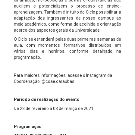
dinâmicas, metodologias e outras circunstâncias que
auxiliem e potencializem o processo de ensino-
aprendizagem. Também é intuito do Ciclo possibilitar a
adaptação dos ingressantes de nosso campus ao
meio acadêmico, como forma de acolhida e orientação
acerca dos aspectos gerais da Universidade.
O Ciclo se estenderá pelas duas primeiras semanas de
aula, com momentos formativos distribuídos em
vários dias e horários, conforme detalhado na
programação.
Para maiores informações, acesse o Instagram da
Coordenação: @coae.caraubas
Período de realização do evento
De 23 de fevereiro a 08 de março de 2021.
Programação