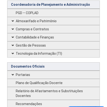
Coordenadoria de Planejamento e Administração
PGD – COPLAD
Almoxarifado e Patrimônio
Compras e Contratos
Contabilidade e Finanças
Gestão de Pessoas
Tecnologia da Informação (TI)
Documentos Oficiais
Portarias
Plano de Qualificação Docente
Relatório de Afastamentos e Substituições
Docentes
Recomendações