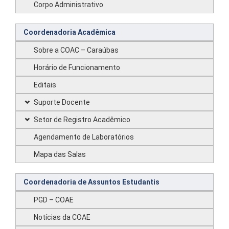
Corpo Administrativo
Coordenadoria Acadêmica
Sobre a COAC – Caraúbas
Horário de Funcionamento
Editais
Suporte Docente
Setor de Registro Acadêmico
Agendamento de Laboratórios
Mapa das Salas
Coordenadoria de Assuntos Estudantis
PGD – COAE
Notícias da COAE