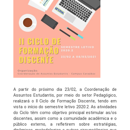
A partir do próximo dia 23/02, a Coordenação de
Assuntos Estudantis, por meio do setor Pedagógico,
realizará o II Ciclo de Formação Discente, tendo em
vista o início do semestre letivo 2020.2. As atividades
do Ciclo têm como objetivo principal estimular as/os
discentes, assim como a comunidade acadêmica e o
público externo, a refletirem sobre estratégias,