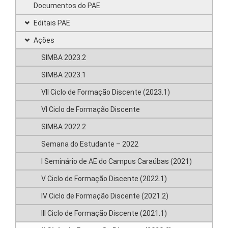
Documentos do PAE
Editais PAE
Ações
SIMBA 2023.2
SIMBA 2023.1
VII Ciclo de Formação Discente (2023.1)
VI Ciclo de Formação Discente
SIMBA 2022.2
Semana do Estudante – 2022
I Seminário de AE do Campus Caraúbas (2021)
V Ciclo de Formação Discente (2022.1)
IV Ciclo de Formação Discente (2021.2)
III Ciclo de Formação Discente (2021.1)