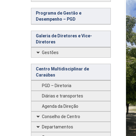
Programa de Gestão e
Desempenho – PGD
Galeria de Diretores e Vice-
Diretores
Gestões
Centro Multidisciplinar de
Caraúbas
PGD – Diretoria
Diárias e transportes
Agenda da Direção
Conselho de Centro
Departamentos