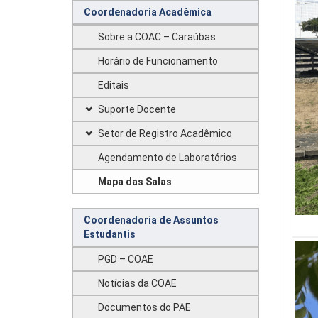
Coordenadoria Acadêmica
Sobre a COAC – Caraúbas
Horário de Funcionamento
Editais
Suporte Docente
Setor de Registro Acadêmico
Agendamento de Laboratórios
Mapa das Salas
Coordenadoria de Assuntos
Estudantis
PGD – COAE
Notícias da COAE
Documentos do PAE