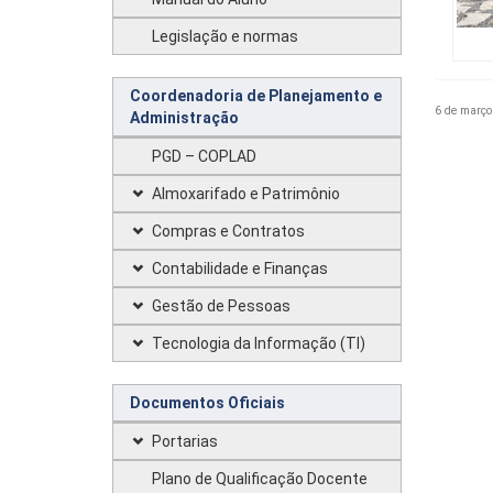
Legislação e normas
Coordenadoria de Planejamento e
6 de março
Administração
PGD – COPLAD
Almoxarifado e Patrimônio
Compras e Contratos
Contabilidade e Finanças
Gestão de Pessoas
Tecnologia da Informação (TI)
Documentos Oficiais
Portarias
Plano de Qualificação Docente