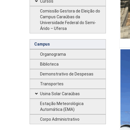
Cursos
Comissão Gestora de Eleição do
Campus Caraúbas da
Universidade Federal do Semi-
Árido – Ufersa
Campus
Organograma
Biblioteca
Demonstrativo de Despesas
Transportes
Usina Solar Caraúbas
Estação Meteorológica
Automática (EMA)
Corpo Administrativo