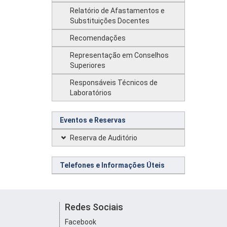
Relatório de Afastamentos e
Substituições Docentes
Recomendações
Representação em Conselhos
Superiores
Responsáveis Técnicos de
Laboratórios
Eventos e Reservas
Reserva de Auditório
Telefones e Informações Úteis
Redes Sociais
Facebook