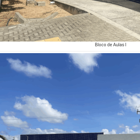
Bloco de Aulas I