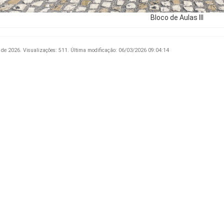
Bloco de Aulas III
 de 2026.
Visualizações: 511.
Última modificação: 06/03/2026 09:04:14