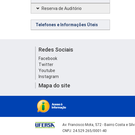
Reserva de Auditório
Telefones e Informações Úteis
Redes Sociais
Facebook
Twitter
Youtube
Instagram
Mapa do site
Av. Francisco Mota, 572 - Bairro Costa e Si
CNPJ: 24.529.265/0001-40