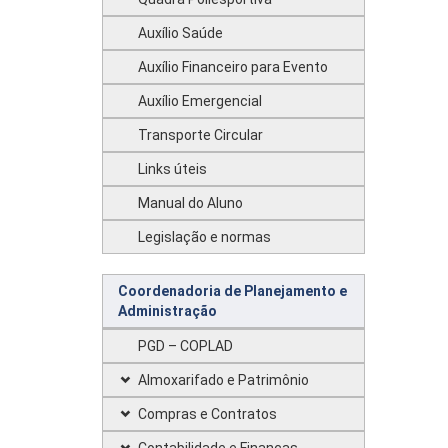
Auxílio Saúde
Auxílio Financeiro para Evento
Auxílio Emergencial
Transporte Circular
Links úteis
Manual do Aluno
Legislação e normas
Coordenadoria de Planejamento e
Administração
PGD – COPLAD
Almoxarifado e Patrimônio
Compras e Contratos