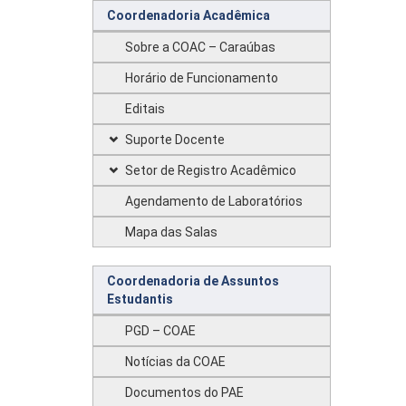
Coordenadoria Acadêmica
Sobre a COAC – Caraúbas
Horário de Funcionamento
Editais
Suporte Docente
Setor de Registro Acadêmico
Agendamento de Laboratórios
Mapa das Salas
Coordenadoria de Assuntos
Estudantis
PGD – COAE
Notícias da COAE
Documentos do PAE