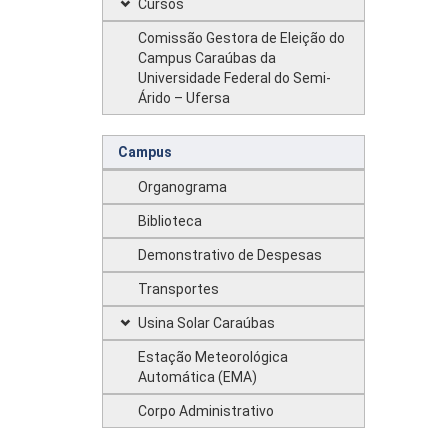
Cursos
Comissão Gestora de Eleição do
Campus Caraúbas da
Universidade Federal do Semi-
Árido – Ufersa
Campus
Organograma
Biblioteca
Demonstrativo de Despesas
Transportes
Usina Solar Caraúbas
Estação Meteorológica
Automática (EMA)
Corpo Administrativo