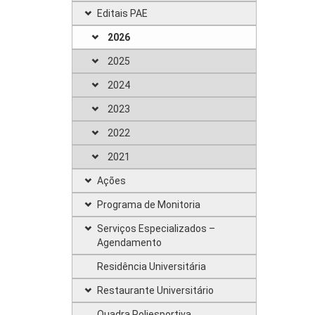
Editais PAE
2026
2025
2024
2023
2022
2021
Ações
Programa de Monitoria
Serviços Especializados –
Agendamento
Residência Universitária
Restaurante Universitário
Quadra Poliesportiva