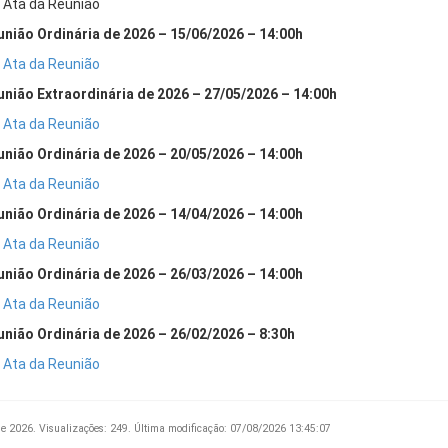
Ata da Reunião
união Ordinária de 2026 – 15/06/2026 – 14:00h
Ata da Reunião
união Extraordinária de 2026 – 27/05/2026 – 14:00h
Ata da Reunião
união Ordinária de 2026 – 20/05/2026 – 14:00h
Ata da Reunião
união Ordinária de 2026 – 14/04/2026 – 14:00h
Ata da Reunião
união Ordinária de 2026 – 26/03/2026 – 14:00h
Ata da Reunião
união Ordinária de 2026 – 26/02/2026 – 8:30h
Ata da Reunião
de 2026.
Visualizações: 249.
Última modificação: 07/08/2026 13:45:07