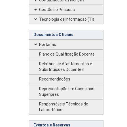
Contabilidade e Finanças
Gestão de Pessoas
Tecnologia da Informação (TI)
Documentos Oficiais
Portarias
Plano de Qualificação Docente
Relatório de Afastamentos e
Substituições Docentes
Recomendações
Representação em Conselhos
Superiores
Responsáveis Técnicos de
Laboratórios
Eventos e Reservas