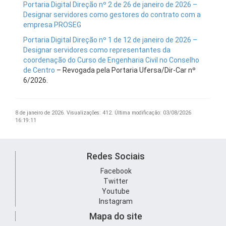
Portaria Digital Direção nº 2 de 26 de janeiro de 2026 –
Designar servidores como gestores do contrato com a
empresa PROSEG
Portaria Digital Direção nº 1 de 12 de janeiro de 2026 –
Designar servidores como representantes da
coordenação do Curso de Engenharia Civil no Conselho
de Centro
– Revogada pela Portaria Ufersa/Dir-Car nº
6/2026.
8 de janeiro de 2026.
Visualizações: 412.
Última modificação: 03/08/2026
16:19:11
Redes Sociais
Facebook
Twitter
Youtube
Instagram
Mapa do site