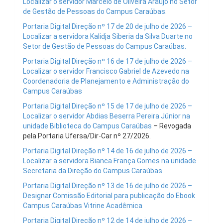
Localizar o servidor Marcelo de Oliveira Araújo no Setor
de Gestão de Pessoas do Campus Caraúbas.
Portaria Digital Direção nº 17 de 20 de julho de 2026 –
Localizar a servidora Kalidja Siberia da Silva Duarte no
Setor de Gestão de Pessoas do Campus Caraúbas.
Portaria Digital Direção nº 16 de 17 de julho de 2026 –
Localizar o servidor Francisco Gabriel de Azevedo na
Coordenadoria de Planejamento e Administração do
Campus Caraúbas
Portaria Digital Direção nº 15 de 17 de julho de 2026 –
Localizar o servidor Abdias Beserra Pereira Júnior na
unidade Biblioteca do Campus Caraúbas
– Revogada
pela Portaria Ufersa/Dir-Car nº 27/2026.
Portaria Digital Direção nº 14 de 16 de julho de 2026 –
Localizar a servidora Bianca França Gomes na unidade
Secretaria da Direção do Campus Caraúbas
Portaria Digital Direção nº 13 de 16 de julho de 2026 –
Designar Comissão Editorial para publicação do Ebook
Campus Caraúbas Vitrine Acadêmica
Portaria Digital Direção nº 12 de 14 de julho de 2026 –