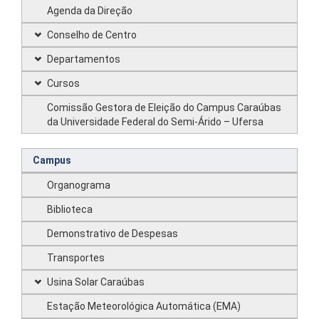
Agenda da Direção
Conselho de Centro
Departamentos
Cursos
Comissão Gestora de Eleição do Campus Caraúbas
da Universidade Federal do Semi-Árido – Ufersa
Campus
Organograma
Biblioteca
Demonstrativo de Despesas
Transportes
Usina Solar Caraúbas
Estação Meteorológica Automática (EMA)