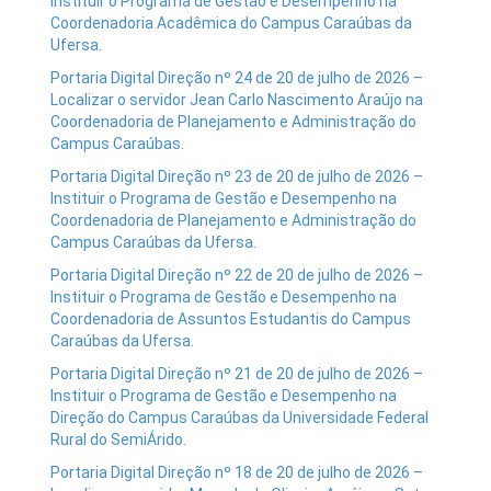
Instituir o Programa de Gestão e Desempenho na
Coordenadoria Acadêmica do Campus Caraúbas da
Ufersa.
Portaria Digital Direção nº 24 de 20 de julho de 2026 –
Localizar o servidor Jean Carlo Nascimento Araújo na
Coordenadoria de Planejamento e Administração do
Campus Caraúbas.
Portaria Digital Direção nº 23 de 20 de julho de 2026 –
Instituir o Programa de Gestão e Desempenho na
Coordenadoria de Planejamento e Administração do
Campus Caraúbas da Ufersa.
Portaria Digital Direção nº 22 de 20 de julho de 2026 –
Instituir o Programa de Gestão e Desempenho na
Coordenadoria de Assuntos Estudantis do Campus
Caraúbas da Ufersa.
Portaria Digital Direção nº 21 de 20 de julho de 2026 –
Instituir o Programa de Gestão e Desempenho na
Direção do Campus Caraúbas da Universidade Federal
Rural do SemiÁrido.
Portaria Digital Direção nº 18 de 20 de julho de 2026 –