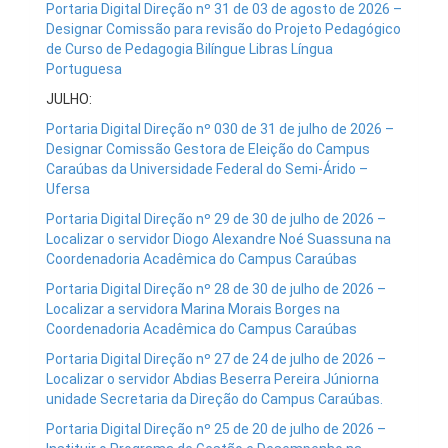
Portaria Digital Direção nº 31 de 03 de agosto de 2026 –
Designar Comissão para revisão do Projeto Pedagógico
de Curso de Pedagogia Bilíngue Libras Língua
Portuguesa
JULHO:
Portaria Digital Direção nº 030 de 31 de julho de 2026 –
Designar Comissão Gestora de Eleição do Campus
Caraúbas da Universidade Federal do Semi-Árido –
Ufersa
Portaria Digital Direção nº 29 de 30 de julho de 2026 –
Localizar o servidor Diogo Alexandre Noé Suassuna na
Coordenadoria Acadêmica do Campus Caraúbas
Portaria Digital Direção nº 28 de 30 de julho de 2026 –
Localizar a servidora Marina Morais Borges na
Coordenadoria Acadêmica do Campus Caraúbas
Portaria Digital Direção nº 27 de 24 de julho de 2026 –
Localizar o servidor Abdias Beserra Pereira Júniorna
unidade Secretaria da Direção do Campus Caraúbas.
Portaria Digital Direção nº 25 de 20 de julho de 2026 –