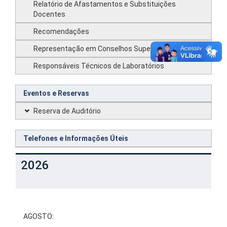
Relatório de Afastamentos e Substituições
Docentes
Recomendações
Representação em Conselhos Superiores
Responsáveis Técnicos de Laboratórios
Eventos e Reservas
Reserva de Auditório
Telefones e Informações Úteis
2026
AGOSTO: