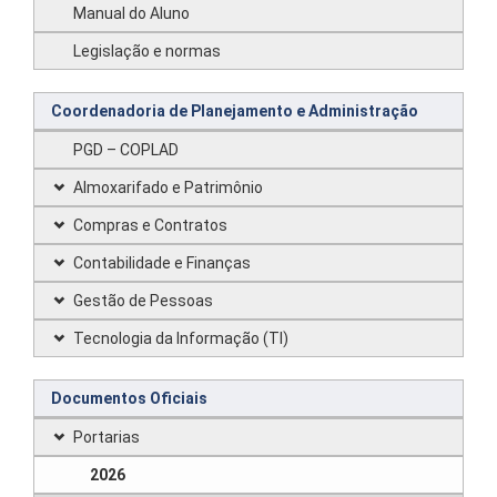
Manual do Aluno
Legislação e normas
Coordenadoria de Planejamento e Administração
PGD – COPLAD
Almoxarifado e Patrimônio
Compras e Contratos
Contabilidade e Finanças
Gestão de Pessoas
Tecnologia da Informação (TI)
Documentos Oficiais
Portarias
2026