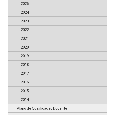
2025
2024
2023
2022
2021
2020
2019
2018
2017
2016
2015
2014
Plano de Qualificação Docente