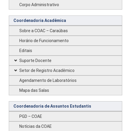
Corpo Administrativo
Coordenadoria Acadêmica
Sobre a COAC – Caraúbas
Horário de Funcionamento
Editais
Suporte Docente
Setor de Registro Acadêmico
Agendamento de Laboratórios
Mapa das Salas
Coordenadoria de Assuntos Estudantis
PGD – COAE
Notícias da COAE