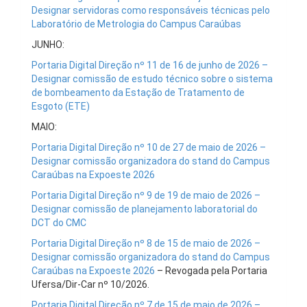
Designar servidoras como responsáveis técnicas pelo
Laboratório de Metrologia do Campus Caraúbas
JUNHO:
Portaria Digital Direção nº 11 de 16 de junho de 2026 –
Designar comissão de estudo técnico sobre o sistema
de bombeamento da Estação de Tratamento de
Esgoto (ETE)
MAIO:
Portaria Digital Direção nº 10 de 27 de maio de 2026 –
Designar comissão organizadora do stand do Campus
Caraúbas na Expoeste 2026
Portaria Digital Direção nº 9 de 19 de maio de 2026 –
Designar comissão de planejamento laboratorial do
DCT do CMC
Portaria Digital Direção nº 8 de 15 de maio de 2026 –
Designar comissão organizadora do stand do Campus
Caraúbas na Expoeste 2026
– Revogada pela Portaria
Ufersa/Dir-Car nº 10/2026.
Portaria Digital Direção nº 7 de 15 de maio de 2026 –