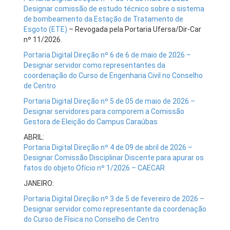
Designar comissão de estudo técnico sobre o sistema
de bombeamento da Estação de Tratamento de
Esgoto (ETE)
– Revogada pela Portaria Ufersa/Dir-Car
nº 11/2026.
Portaria Digital Direção nº 6 de 6 de maio de 2026 –
Designar servidor como representantes da
coordenação do Curso de Engenharia Civil no Conselho
de Centro
Portaria Digital Direção nº 5 de 05 de maio de 2026 –
Designar servidores para comporem a Comissão
Gestora de Eleição do Campus Caraúbas
ABRIL:
Portaria Digital Direção nº 4 de 09 de abril de 2026 –
Designar Comissão Disciplinar Discente para apurar os
fatos do objeto Ofício nº 1/2026 – CAECAR
JANEIRO:
Portaria Digital Direção nº 3 de 5 de fevereiro de 2026 –
Designar servidor como representante da coordenação
do Curso de Física no Conselho de Centro