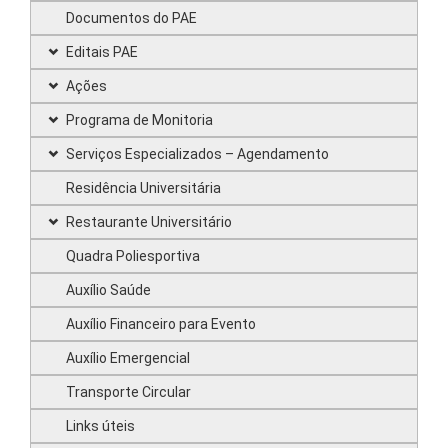
Documentos do PAE
Editais PAE
Ações
Programa de Monitoria
Serviços Especializados – Agendamento
Residência Universitária
Restaurante Universitário
Quadra Poliesportiva
Auxílio Saúde
Auxílio Financeiro para Evento
Auxílio Emergencial
Transporte Circular
Links úteis