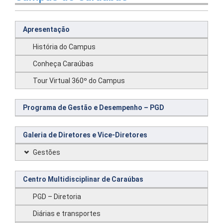
Apresentação
História do Campus
Conheça Caraúbas
Tour Virtual 360º do Campus
Programa de Gestão e Desempenho – PGD
Galeria de Diretores e Vice-Diretores
Gestões
Centro Multidisciplinar de Caraúbas
PGD – Diretoria
Diárias e transportes