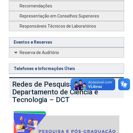
Recomendações
Representação em Conselhos Superiores
Responsáveis Técnicos de Laboratórios
Eventos e Reservas
Reserva de Auditório
Telefones e Informações Úteis
Redes de Pesquisa no
Departamento de Ciência e
Tecnologia – DCT