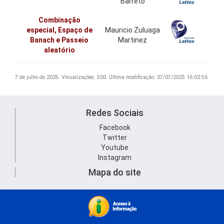
Barrêto
Combinação
especial, Espaço de
Mauricio Zuluaga
Banach e Passeio
Martinez
aleatório
7 de julho de 2025.
Visualizações: 500.
Última modificação: 07/07/2025 16:02:56
Redes Sociais
Facebook
Twitter
Youtube
Instagram
Mapa do site