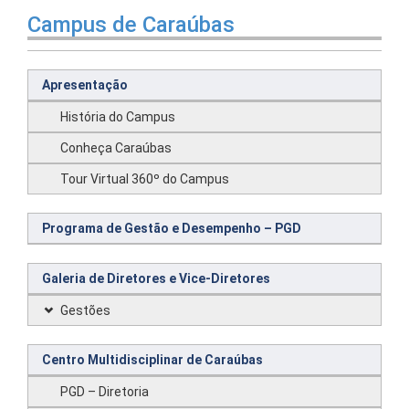
Campus de Caraúbas
Apresentação
História do Campus
Conheça Caraúbas
Tour Virtual 360º do Campus
Programa de Gestão e Desempenho – PGD
Galeria de Diretores e Vice-Diretores
Gestões
Centro Multidisciplinar de Caraúbas
PGD – Diretoria