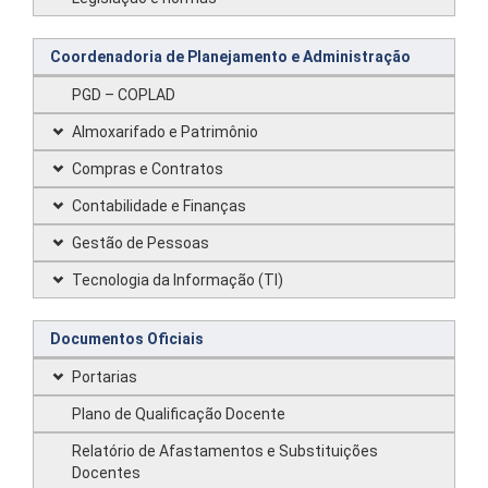
Coordenadoria de Planejamento e Administração
PGD – COPLAD
Almoxarifado e Patrimônio
Compras e Contratos
Contabilidade e Finanças
Gestão de Pessoas
Tecnologia da Informação (TI)
Documentos Oficiais
Portarias
Plano de Qualificação Docente
Relatório de Afastamentos e Substituições
Docentes