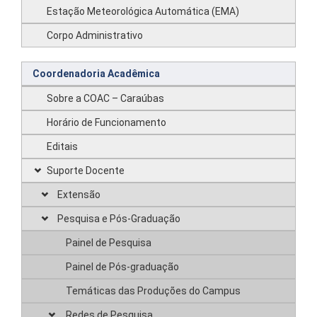
Estação Meteorológica Automática (EMA)
Corpo Administrativo
Coordenadoria Acadêmica
Sobre a COAC – Caraúbas
Horário de Funcionamento
Editais
Suporte Docente
Extensão
Pesquisa e Pós-Graduação
Painel de Pesquisa
Painel de Pós-graduação
Temáticas das Produções do Campus
Redes de Pesquisa