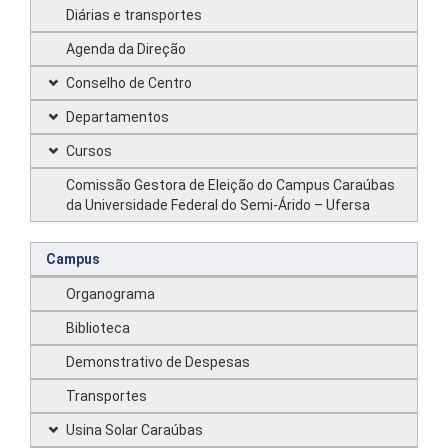
Diárias e transportes
Agenda da Direção
Conselho de Centro
Departamentos
Cursos
Comissão Gestora de Eleição do Campus Caraúbas
da Universidade Federal do Semi-Árido – Ufersa
Campus
Organograma
Biblioteca
Demonstrativo de Despesas
Transportes
Usina Solar Caraúbas